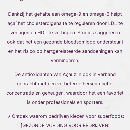
Dankzij het gehalte aan omega-9 en omega-6 helpt
açaí het cholesterolgehalte te reguleren door LDL te
verlagen en HDL te verhogen. Studies suggereren
ook dat het een gezonde bloedsomloop ondersteunt
en het risico op hartgerelateerde aandoeningen kan
verminderen.
De antioxidanten van Açaí zijn ook in verband
gebracht met een verbeterde hersenfunctie,
concentratie en geheugen, waardoor het een favoriet
is onder professionals en sporters.
→ Ontdek waarom bedrijven kiezen voor superfoods:
[
GEZONDE VOEDING VOOR BEDRIJVEN: