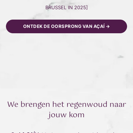
BRUSSEL IN 2025
]
ONTDEK DE OORSPRONG VAN AÇAÍ →
We brengen het regenwoud naar
jouw kom