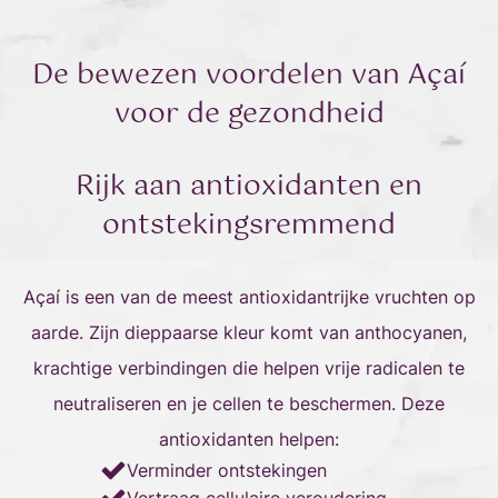
De bewezen voordelen van Açaí
voor de gezondheid
Rijk aan antioxidanten en
ontstekingsremmend
Açaí is een van de meest antioxidantrijke vruchten op
aarde. Zijn dieppaarse kleur komt van anthocyanen,
krachtige verbindingen die helpen vrije radicalen te
neutraliseren en je cellen te beschermen. Deze
antioxidanten helpen:
Verminder ontstekingen