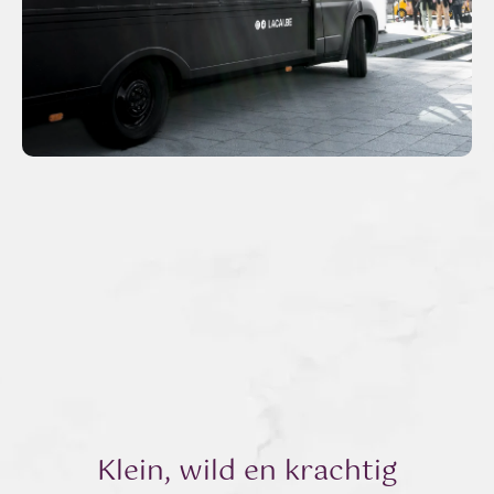
Klein, wild en krachtig