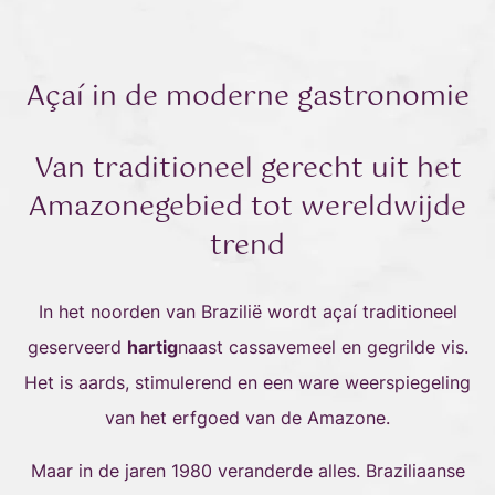
Açaí in de moderne gastronomie
Van traditioneel gerecht uit het
Amazonegebied tot wereldwijde
trend
In het noorden van Brazilië wordt açaí traditioneel
geserveerd
hartig
naast cassavemeel en gegrilde vis.
Het is aards, stimulerend en een ware weerspiegeling
van het erfgoed van de Amazone.
Maar in de jaren 1980 veranderde alles. Braziliaanse