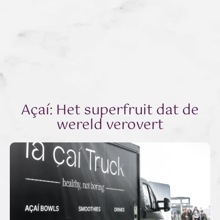
Açaí: Het superfruit dat de
wereld verovert