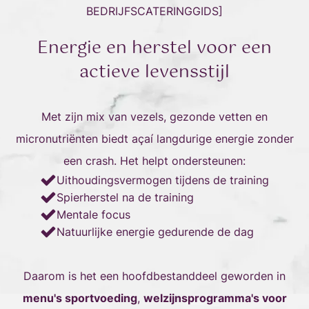
BEDRIJFSCATERINGGIDS
]
Energie en herstel voor een
actieve levensstijl
Met zijn mix van vezels, gezonde vetten en
micronutriënten biedt açaí langdurige energie zonder
een crash. Het helpt ondersteunen:
Uithoudingsvermogen tijdens de training
Spierherstel na de training
Mentale focus
Natuurlijke energie gedurende de dag
Daarom is het een hoofdbestanddeel geworden in
menu's sportvoeding
,
welzijnsprogramma's voor