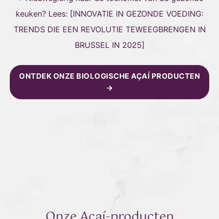
keuken? Lees: [
INNOVATIE IN GEZONDE VOEDING:
TRENDS DIE EEN REVOLUTIE TEWEEGBRENGEN IN
BRUSSEL IN 2025
]
ONTDEK ONZE BIOLOGISCHE AÇAÍ PRODUCTEN
→
Onze Açaí-producten