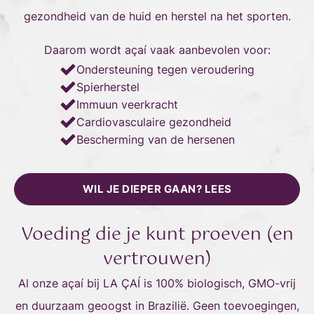
gezondheid van de huid en herstel na het sporten.
Daarom wordt açaí vaak aanbevolen voor:
Ondersteuning tegen veroudering
Spierherstel
Immuun veerkracht
Cardiovasculaire gezondheid
Bescherming van de hersenen
WIL JE DIEPER GAAN? LEES
Voeding die je kunt proeven (en
vertrouwen)
Al onze açaí bij LA ÇAÍ is 100% biologisch, GMO-vrij
en duurzaam geoogst in Brazilië. Geen toevoegingen,