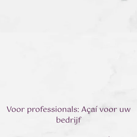
Voor professionals: Açaí voor uw
bedrijf