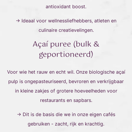
antioxidant boost.
→ Ideaal voor wellnessliefhebbers, atleten en
culinaire creatievelingen.
Açaí puree (bulk &
geportioneerd)
Voor wie het rauw en echt wil. Onze biologische açaí
pulp is ongepasteuriseerd, bevroren en verkrijgbaar
in kleine zakjes of grotere hoeveelheden voor
restaurants en sapbars.
→ Dit is de basis die we in onze eigen cafés
gebruiken - zacht, rijk en krachtig.