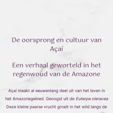
De oorsprong en cultuur van
Açaí
Een verhaal geworteld in het
regenwoud van de Amazone
Açaí maakt al eeuwenlang deel uit van het leven in
het Amazonegebied. Geoogst uit de
Euterpe oleracea
Deze kleine paarse vrucht groeit in het wild langs de