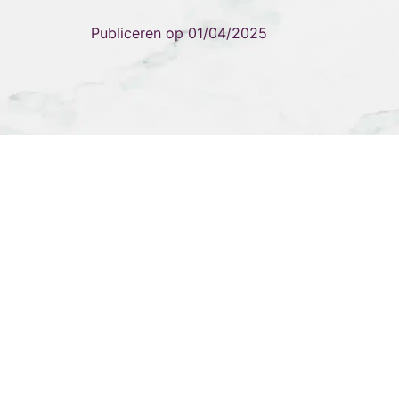
Publiceren op
01/04/2025