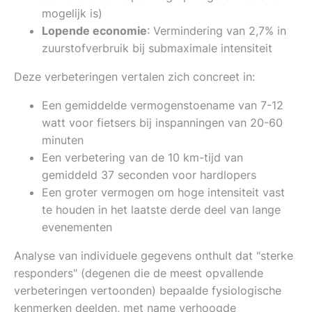
mogelijk is)
Lopende economie
: Vermindering van 2,7% in
zuurstofverbruik bij submaximale intensiteit
Deze verbeteringen vertalen zich concreet in:
Een gemiddelde vermogenstoename van 7-12
watt voor fietsers bij inspanningen van 20-60
minuten
Een verbetering van de 10 km-tijd van
gemiddeld 37 seconden voor hardlopers
Een groter vermogen om hoge intensiteit vast
te houden in het laatste derde deel van lange
evenementen
Analyse van individuele gegevens onthult dat "sterke
responders" (degenen die de meest opvallende
verbeteringen vertoonden) bepaalde fysiologische
kenmerken deelden, met name verhoogde