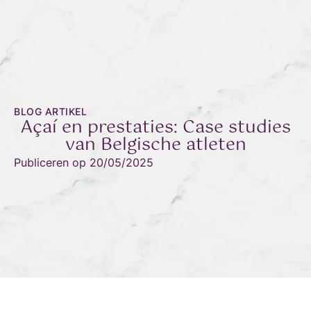
BLOG ARTIKEL
Açaí en prestaties: Case studies
van Belgische atleten
Publiceren op
20/05/2025