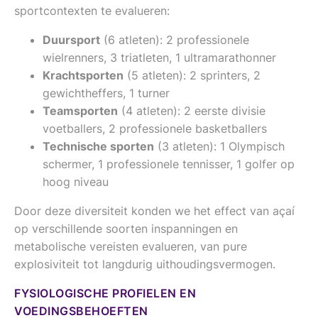
sportcontexten te evalueren:
Duursport
(6 atleten): 2 professionele
wielrenners, 3 triatleten, 1 ultramarathonner
Krachtsporten
(5 atleten): 2 sprinters, 2
gewichtheffers, 1 turner
Teamsporten
(4 atleten): 2 eerste divisie
voetballers, 2 professionele basketballers
Technische sporten
(3 atleten): 1 Olympisch
schermer, 1 professionele tennisser, 1 golfer op
hoog niveau
Door deze diversiteit konden we het effect van açaí
op verschillende soorten inspanningen en
metabolische vereisten evalueren, van pure
explosiviteit tot langdurig uithoudingsvermogen.
FYSIOLOGISCHE PROFIELEN EN
VOEDINGSBEHOEFTEN