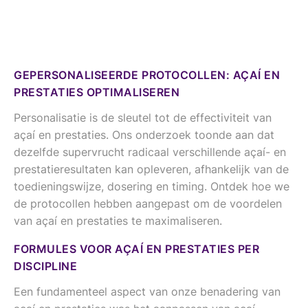
GEPERSONALISEERDE PROTOCOLLEN: AÇAÍ EN
PRESTATIES OPTIMALISEREN
Personalisatie is de sleutel tot de effectiviteit van
açaí en prestaties. Ons onderzoek toonde aan dat
dezelfde supervrucht radicaal verschillende açaí- en
prestatieresultaten kan opleveren, afhankelijk van de
toedieningswijze, dosering en timing. Ontdek hoe we
de protocollen hebben aangepast om de voordelen
van açaí en prestaties te maximaliseren.
FORMULES VOOR AÇAÍ EN PRESTATIES PER
DISCIPLINE
Een fundamenteel aspect van onze benadering van