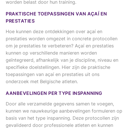
worden belast door hun training.
PRAKTISCHE TOEPASSINGEN VAN AÇAÍ EN
PRESTATIES
Hoe kunnen deze ontdekkingen over açaí en
prestaties worden omgezet in concrete protocollen
om je prestaties te verbeteren? Açaí en prestaties
kunnen op verschillende manieren worden
geïntegreerd, afhankelijk van je discipline, niveau en
specifieke doelstellingen. Hier zijn de praktische
toepassingen van açaí en prestaties uit ons
onderzoek met Belgische atleten.
AANBEVELINGEN PER TYPE INSPANNING
Door alle verzamelde gegevens samen te voegen,
kunnen we nauwkeurige aanbevelingen formuleren op
basis van het type inspanning. Deze protocollen zijn
gevalideerd door professionele atleten en kunnen