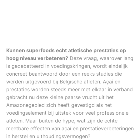
Kunnen superfoods echt atletische prestaties op
hoog niveau verbeteren?
Deze vraag, waarover lang
is gedebatteerd in voedingskringen, wordt eindelijk
concreet beantwoord door een reeks studies die
werden uitgevoerd bij Belgische atleten. Açaí en
prestaties worden steeds meer met elkaar in verband
gebracht nu deze kleine paarse vrucht uit het
Amazonegebied zich heeft gevestigd als het
voedingselement bij uitstek voor veel professionele
atleten. Maar buiten de hype, wat zijn de echte
meetbare effecten van açaí en prestatieverbeteringen
in herstel en uithoudingsvermogen?