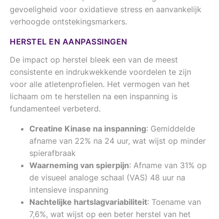
gevoeligheid voor oxidatieve stress en aanvankelijk
verhoogde ontstekingsmarkers.
HERSTEL EN AANPASSINGEN
De impact op herstel bleek een van de meest
consistente en indrukwekkende voordelen te zijn
voor alle atletenprofielen. Het vermogen van het
lichaam om te herstellen na een inspanning is
fundamenteel verbeterd.
Creatine Kinase na inspanning
: Gemiddelde
afname van 22% na 24 uur, wat wijst op minder
spierafbraak
Waarneming van spierpijn
: Afname van 31% op
de visueel analoge schaal (VAS) 48 uur na
intensieve inspanning
Nachtelijke hartslagvariabiliteit
: Toename van
7,6%, wat wijst op een beter herstel van het