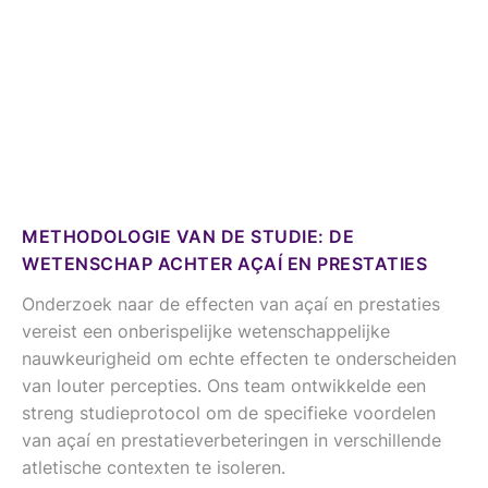
METHODOLOGIE VAN DE STUDIE: DE
WETENSCHAP ACHTER AÇAÍ EN PRESTATIES
Onderzoek naar de effecten van açaí en prestaties
vereist een onberispelijke wetenschappelijke
nauwkeurigheid om echte effecten te onderscheiden
van louter percepties. Ons team ontwikkelde een
streng studieprotocol om de specifieke voordelen
van açaí en prestatieverbeteringen in verschillende
atletische contexten te isoleren.