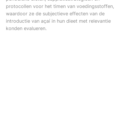
protocollen voor het timen van voedingsstoffen,
waardoor ze de subjectieve effecten van de
introductie van açaí in hun dieet met relevantie
konden evalueren.