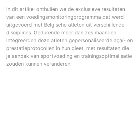
In dit artikel onthullen we de exclusieve resultaten
van een voedingsmonitoringprogramma dat werd
uitgevoerd met Belgische atleten uit verschillende
disciplines. Gedurende meer dan zes maanden
integreerden deze atleten gepersonaliseerde açaí- en
prestatieprotocollen in hun dieet, met resultaten die
je aanpak van sportvoeding en trainingsoptimalisatie
zouden kunnen veranderen.