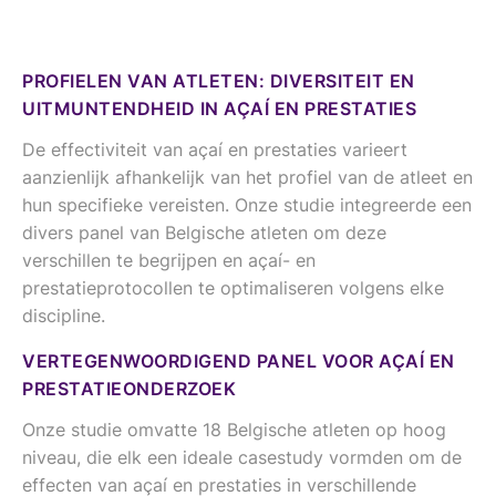
PROFIELEN VAN ATLETEN: DIVERSITEIT EN
UITMUNTENDHEID IN AÇAÍ EN PRESTATIES
De effectiviteit van açaí en prestaties varieert
aanzienlijk afhankelijk van het profiel van de atleet en
hun specifieke vereisten. Onze studie integreerde een
divers panel van Belgische atleten om deze
verschillen te begrijpen en açaí- en
prestatieprotocollen te optimaliseren volgens elke
discipline.
VERTEGENWOORDIGEND PANEL VOOR AÇAÍ EN
PRESTATIEONDERZOEK
Onze studie omvatte 18 Belgische atleten op hoog
niveau, die elk een ideale casestudy vormden om de
effecten van açaí en prestaties in verschillende