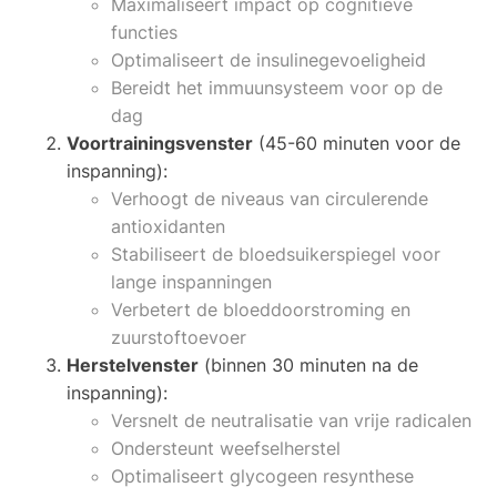
Maximaliseert impact op cognitieve
functies
Optimaliseert de insulinegevoeligheid
Bereidt het immuunsysteem voor op de
dag
Voortrainingsvenster
(45-60 minuten voor de
inspanning):
Verhoogt de niveaus van circulerende
antioxidanten
Stabiliseert de bloedsuikerspiegel voor
lange inspanningen
Verbetert de bloeddoorstroming en
zuurstoftoevoer
Herstelvenster
(binnen 30 minuten na de
inspanning):
Versnelt de neutralisatie van vrije radicalen
Ondersteunt weefselherstel
Optimaliseert glycogeen resynthese