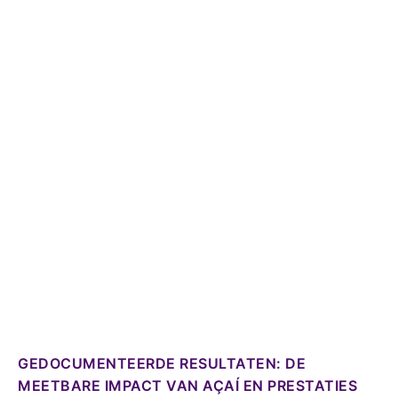
GEDOCUMENTEERDE RESULTATEN: DE
MEETBARE IMPACT VAN AÇAÍ EN PRESTATIES