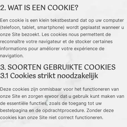
2. WAT IS EEN COOKIE?
Een cookie is een klein tekstbestand dat op uw computer
(telefoon, tablet, smartphone) wordt geplaatst wanneer u
onze Site bezoekt. Les cookies nous permettent de
reconnaître votre navigateur et de stocker certaines
informations pour améliorer votre expérience de
navigation.
3. SOORTEN GEBRUIKTE COOKIES
3.1 Cookies strikt noodzakelijk
Deze cookies zijn onmisbaar voor het functioneren van
onze Site en zorgen ervoor dat u gebruik kunt maken van
de essentiële functies, zoals de toegang tot uw
bestelpagina en de opdrachtprocedure. Zonder deze
cookies kan onze Site niet correct functioneren.