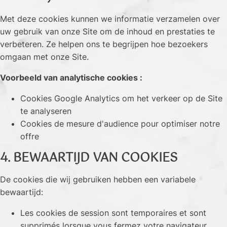
Met deze cookies kunnen we informatie verzamelen over
uw gebruik van onze Site om de inhoud en prestaties te
verbeteren. Ze helpen ons te begrijpen hoe bezoekers
omgaan met onze Site.
Voorbeeld van analytische cookies :
Cookies Google Analytics om het verkeer op de Site
te analyseren
Cookies de mesure d'audience pour optimiser notre
offre
4. BEWAARTIJD VAN COOKIES
De cookies die wij gebruiken hebben een variabele
bewaartijd:
Les cookies de session sont temporaires et sont
supprimés lorsque vous fermez votre navigateur