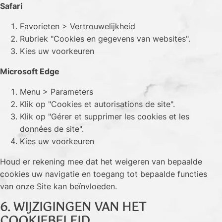
Safari
Favorieten > Vertrouwelijkheid
Rubriek "Cookies en gegevens van websites".
Kies uw voorkeuren
Microsoft Edge
Menu > Parameters
Klik op "Cookies et autorisations de site".
Klik op "Gérer et supprimer les cookies et les
données de site".
Kies uw voorkeuren
Houd er rekening mee dat het weigeren van bepaalde
cookies uw navigatie en toegang tot bepaalde functies
van onze Site kan beïnvloeden.
6. WIJZIGINGEN VAN HET
COOKIEBELEID