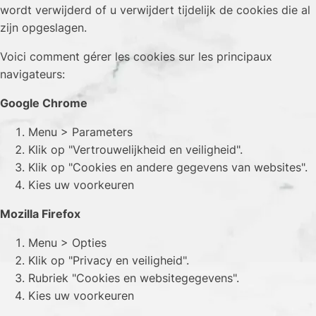
wordt verwijderd of u verwijdert tijdelijk de cookies die al
zijn opgeslagen.
Voici comment gérer les cookies sur les principaux
navigateurs:
Google Chrome
Menu > Parameters
Klik op "Vertrouwelijkheid en veiligheid".
Klik op "Cookies en andere gegevens van websites".
Kies uw voorkeuren
Mozilla Firefox
Menu > Opties
Klik op "Privacy en veiligheid".
Rubriek "Cookies en websitegegevens".
Kies uw voorkeuren