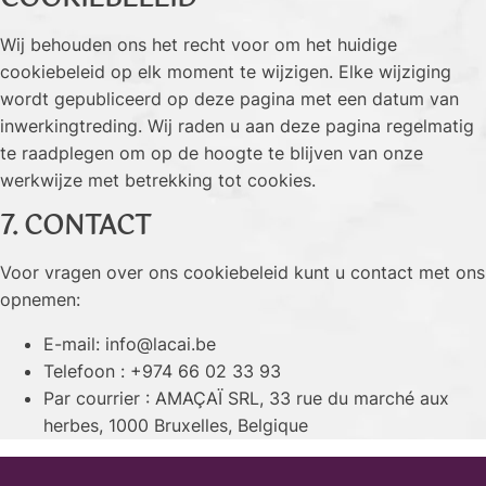
Wij behouden ons het recht voor om het huidige
cookiebeleid op elk moment te wijzigen. Elke wijziging
wordt gepubliceerd op deze pagina met een datum van
inwerkingtreding. Wij raden u aan deze pagina regelmatig
te raadplegen om op de hoogte te blijven van onze
werkwijze met betrekking tot cookies.
7. CONTACT
Voor vragen over ons cookiebeleid kunt u contact met ons
opnemen:
E-mail: info@lacai.be
Telefoon : +974 66 02 33 93
Par courrier : AMAÇAÏ SRL, 33 rue du marché aux
herbes, 1000 Bruxelles, Belgique