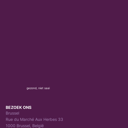
gezond, niet saai
BEZOEK ONS
Brussel
Rue du Marché Aux Herbes 33
1000 Brussel, België