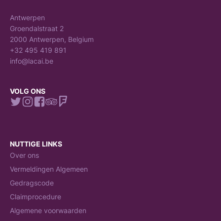
Antwerpen
Groendalstraat 2
2000 Antwerpen, Belgium
+32 495 419 891
info@lacai.be
VOLG ONS
NUTTIGE LINKS
Over ons
Vermeldingen Algemeen
Gedragscode
Claimprocedure
Algemene voorwaarden