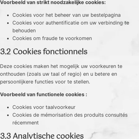
Voorbeeld van strikt noodzakelijke cookies:
Cookies voor het beheer van uw bestelpagina
Cookies voor authentificatie om uw verbinding te
behouden
Cookies om fraude te voorkomen
3.2 Cookies fonctionnels
Deze cookies maken het mogelijk uw voorkeuren te
onthouden (zoals uw taal of regio) en u betere en
persoonlijkere functies voor te stellen.
Voorbeeld van functionele cookies :
Cookies voor taalvoorkeur
Cookies de mémorisation des produits consultés
récemment
3.3 Analytische cookies