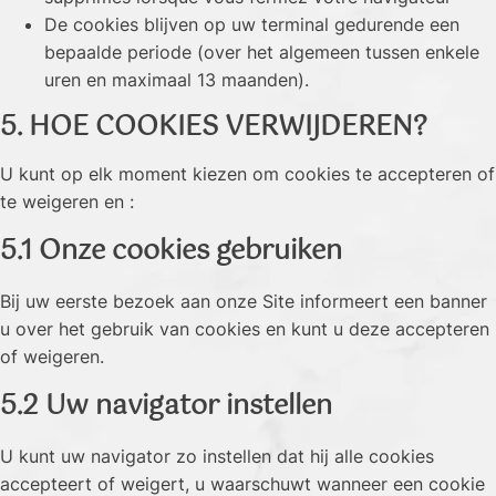
De cookies blijven op uw terminal gedurende een
bepaalde periode (over het algemeen tussen enkele
uren en maximaal 13 maanden).
5. HOE COOKIES VERWIJDEREN?
U kunt op elk moment kiezen om cookies te accepteren of
te weigeren en :
5.1 Onze cookies gebruiken
Bij uw eerste bezoek aan onze Site informeert een banner
u over het gebruik van cookies en kunt u deze accepteren
of weigeren.
5.2 Uw navigator instellen
U kunt uw navigator zo instellen dat hij alle cookies
accepteert of weigert, u waarschuwt wanneer een cookie