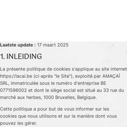
Laatste update :
17 maart 2025
1. INLEIDING
La présente politique de cookies s'applique au site internet
https://lacai.be (ci-après "le Site"), exploité par AMAÇAÏ
SRL, immatriculée sous le numéro d'entreprise BE
0771596002 et dont le siège social est situé au 33 rue du
marché aux herbes, 1000 Bruxelles, Belgique.
Cette politique a pour but de vous informer sur les
cookies que nous utilisons et sur la manière dont vous
pouvez les gérer.