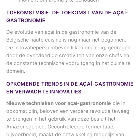
TOEKOMSTVISIE: DE TOEKOMST VAN DE AÇAÍ-
GASTRONOMIE
De evolutie van açaí in de gastronomie van de
Belgische haute cuisine is nog maar net begonnen.
De innovatieperspectieven lijken oneindig, gedragen
door de overvloedige creativiteit van onze chefs en
de constante technische vooruitgang in het culinaire
domein.
OPKOMENDE TRENDS IN DE AÇAÍ-GASTRONOMIE
EN VERWACHTE INNOVATIES
Nieuwe technieken voor açaí-gastronomie
die in
opkomst zijn, beloven een verdere revolutie teweeg
te brengen in het gebruik van deze bes uit het
Amazonegebied. Gecontroleerde fermentatie,
bijvoorbeeld, maakt de ontwikkeling mogelijk van