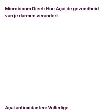
Microbioom Dieet: Hoe Açaí de gezondheid
van je darmen verandert
Açaí antioxidanten: Volledige