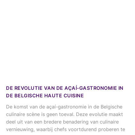
DE REVOLUTIE VAN DE AÇAÍ-GASTRONOMIE IN
DE BELGISCHE HAUTE CUISINE
De komst van de açaí-gastronomie in de Belgische
culinaire scène is geen toeval. Deze evolutie maakt
deel uit van een bredere benadering van culinaire
vernieuwing, waarbij chefs voortdurend proberen te