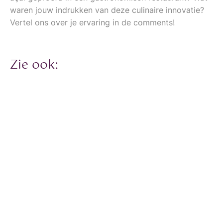
waren jouw indrukken van deze culinaire innovatie?
Vertel ons over je ervaring in de comments!
Zie ook: