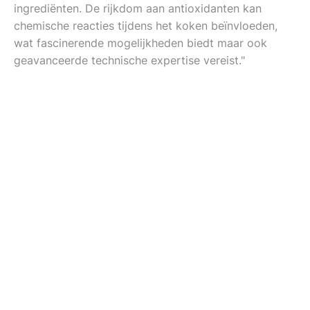
ingrediënten. De rijkdom aan antioxidanten kan
chemische reacties tijdens het koken beïnvloeden,
wat fascinerende mogelijkheden biedt maar ook
geavanceerde technische expertise vereist."