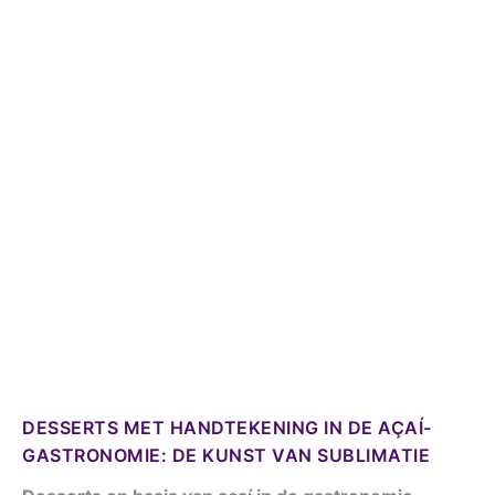
DESSERTS MET HANDTEKENING IN DE AÇAÍ-
GASTRONOMIE: DE KUNST VAN SUBLIMATIE