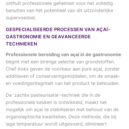
onthult professionele geheimen voor het volledig
benutten van het potentieel van dit uitzonderlijke
supervoedsel.
GESPECIALISEERDE PROCESSEN VAN AÇAÍ-
GASTRONOMIE EN GEAVANCEERDE
TECHNIEKEN
Professionele bereiding van açaí in de gastronomie
begint met een strenge selectie van grondstoffen.
Chef-koks geven de voorkeur aan pure açaí, zonder
additieven of conserveringsmiddelen, om de smaak-
en voedingsintegriteit van het product te behouden.
De 'zachte pasteurisatie'-techniek die in de
professionele keuken is ontwikkeld, maakt het
mogelijk om açaí te stabiliseren met behoud van de
organoleptische kwaliteiten. Deze methode, die bij
lage temperatuur wordt uitgevoerd, elimineert