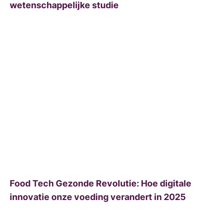
wetenschappelijke studie
Food Tech Gezonde Revolutie: Hoe digitale
innovatie onze voeding verandert in 2025