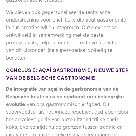
We bieden ook gepersonaliseerde technische
ondersteuning voor chef-koks die açaí-gastronomie
in hun creaties willen integreren. Onze expertise,
ontwikkeld in samenwerking met de beste
professionals, helpt je om het creatieve potentieel
van dit uitzonderlijke supervoedsel volledig te
benutten.
CONCLUSIE: AÇAÍ GASTRONOMIE, NIEUWE STER
VAN DE BELGISCHE GASTRONOMIE
De integratie van açaí in de gastronomie van de
Belgische haute cuisine markeert een belangrijke
evolutie
van ons gastronomisch erfgoed. Dit
supervoedsel uit het Amazonegebied, gedragen door
het creatieve genie van onze uitzonderlijke chef-
koks, overschrijdt nu de grenzen tussen traditie en
innovatie om onvergetelijke smaakervaringen te