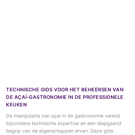
TECHNISCHE GIDS VOOR HET BEHEERSEN VAN
DE AÇAÍ-GASTRONOMIE IN DE PROFESSIONELE
KEUKEN
De manipulatie van açaí in de gastronomie vereist
bijzondere technische expertise en een diepgaand
begrip van de eigenschappen ervan. Deze gids