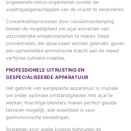
ongewenste micro-organismen zonder de
voedingseigenschappen van de vrucht te veranderen.
Concentratieprocessen door vacuümverdamping
bieden de mogelijkheid om açaí-extracten van
uitzonderlijke smaakintensiteit te maken. Deze
concentraten, die spaarzaam worden gebruikt, geven
een opmerkelijke aromatische kracht aan de meest
verfijnde culinaire creaties.
PROFESSIONELE UITRUSTING EN
GESPECIALISEERDE APPARATUUR
Het gebruik van aangepaste apparatuur is cruciaal
om onder optimale omstandigheden met açaí te
werken. Krachtige blenders maken perfect gladde
texturen mogelijk, wat essentieel is voor
gastronomische bereidingen.
Systemen voor snelle koeling behouden de