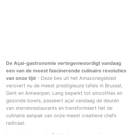
De Açaí-gastronomie vertegenwoordigt vandaag
een van de meest fascinerende culinaire revoluties
van onze tijd
- Deze bes uit het Amazonegebied
verovert nu de meest prestigieuze tafels in Brussel,
Gent en Antwerpen. Lang beperkt tot smoothies en
gezonde bowls, passeert açaí vandaag de deuren
van sterrenrestaurants en transformeert het de
culinaire aanpak van onze meest creatieve chefs
radicaal.