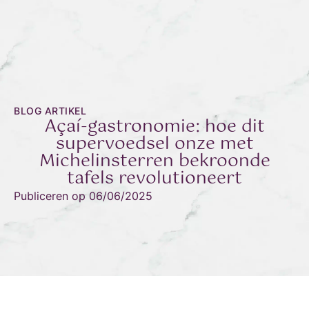
BLOG ARTIKEL
Açaí-gastronomie: hoe dit
supervoedsel onze met
Michelinsterren bekroonde
tafels revolutioneert
Publiceren op
06/06/2025