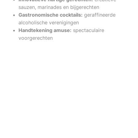
sauzen, marinades en bijgerechten
Gastronomische cocktails:
geraffineerde
alcoholische verenigingen
Handtekening amuse:
spectaculaire
voorgerechten