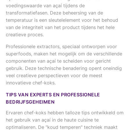
voedingswaarde van açaí tijdens de
transformatiefasen. Deze beheersing van de
temperatuur is een sleutelelement voor het behoud
van de integriteit van het product tijdens het hele
creatieve proces.
Professionele extractors, speciaal ontworpen voor
superfoods, maken het mogelijk om de verschillende
componenten van açaí te scheiden voor gericht
gebruik. Deze technische benadering opent oneindig
veel creatieve perspectieven voor de meest
innovatieve chef-koks.
TIPS VAN EXPERTS EN PROFESSIONELE
BEDRIJFSGEHEIMEN
Ervaren chef-koks hebben talloze tips ontwikkeld om
het gebruik van açaí in de haute cuisine te
optimaliseren. De "koud temperen" techniek maakt