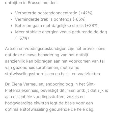
ontbijten in Brussel melden:
Verbeterde ochtendconcentratie (+42%)
Verminderde trek 's ochtends (-65%)
Beter omgaan met dagelijkse stress (+38%)
Meer stabiele energieniveaus gedurende de dag
(+57%)
Artsen en voedingsdeskundigen zijn het erover eens
dat deze nieuwe benadering van het ontbijt
aanzienlijk kan bijdragen aan het voorkomen van tal
van gezondheidsproblemen, met name
stofwisselingsstoornissen en hart- en vaatziekten.
Dr. Elena Vermeulen, endocrinoloog in het Sint-
Pietersziekenhuis, bevestigt dit: "Een ontbijt dat rijk is
aan essentiële voedingsstoffen, vezels en
hoogwaardige eiwitten legt de basis voor een
optimale stofwisseling gedurende de hele dag.