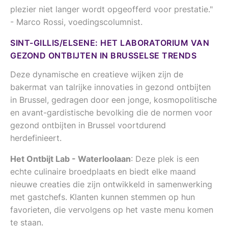
plezier niet langer wordt opgeofferd voor prestatie."
- Marco Rossi, voedingscolumnist.
SINT-GILLIS/ELSENE: HET LABORATORIUM VAN
GEZOND ONTBIJTEN IN BRUSSELSE TRENDS
Deze dynamische en creatieve wijken zijn de
bakermat van talrijke innovaties in gezond ontbijten
in Brussel, gedragen door een jonge, kosmopolitische
en avant-gardistische bevolking die de normen voor
gezond ontbijten in Brussel voortdurend
herdefinieert.
Het Ontbijt Lab - Waterloolaan
: Deze plek is een
echte culinaire broedplaats en biedt elke maand
nieuwe creaties die zijn ontwikkeld in samenwerking
met gastchefs. Klanten kunnen stemmen op hun
favorieten, die vervolgens op het vaste menu komen
te staan.