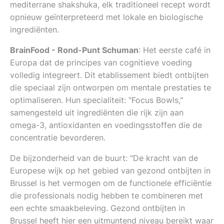
mediterrane shakshuka, elk traditioneel recept wordt
opnieuw geïnterpreteerd met lokale en biologische
ingrediënten.
BrainFood - Rond-Punt Schuman
: Het eerste café in
Europa dat de principes van cognitieve voeding
volledig integreert. Dit etablissement biedt ontbijten
die speciaal zijn ontworpen om mentale prestaties te
optimaliseren. Hun specialiteit: "Focus Bowls,"
samengesteld uit ingrediënten die rijk zijn aan
omega-3, antioxidanten en voedingsstoffen die de
concentratie bevorderen.
De bijzonderheid van de buurt: "De kracht van de
Europese wijk op het gebied van gezond ontbijten in
Brussel is het vermogen om de functionele efficiëntie
die professionals nodig hebben te combineren met
een echte smaakbeleving. Gezond ontbijten in
Brussel heeft hier een uitmuntend niveau bereikt waar