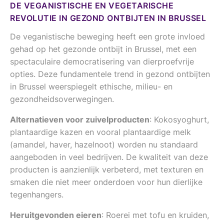
DE VEGANISTISCHE EN VEGETARISCHE
REVOLUTIE IN GEZOND ONTBIJTEN IN BRUSSEL
De veganistische beweging heeft een grote invloed
gehad op het gezonde ontbijt in Brussel, met een
spectaculaire democratisering van dierproefvrije
opties. Deze fundamentele trend in gezond ontbijten
in Brussel weerspiegelt ethische, milieu- en
gezondheidsoverwegingen.
Alternatieven voor zuivelproducten
: Kokosyoghurt,
plantaardige kazen en vooral plantaardige melk
(amandel, haver, hazelnoot) worden nu standaard
aangeboden in veel bedrijven. De kwaliteit van deze
producten is aanzienlijk verbeterd, met texturen en
smaken die niet meer onderdoen voor hun dierlijke
tegenhangers.
Heruitgevonden eieren
: Roerei met tofu en kruiden,