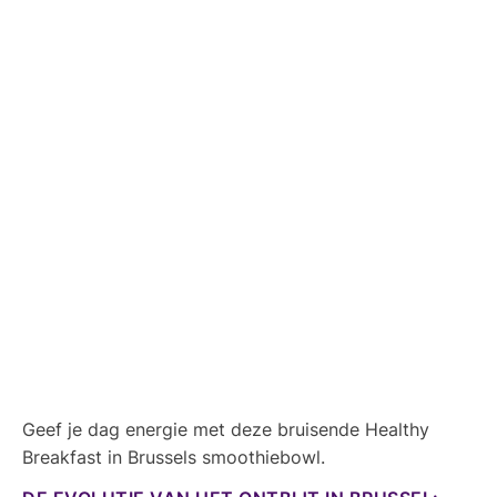
Geef je dag energie met deze bruisende Healthy
Breakfast in Brussels smoothiebowl.