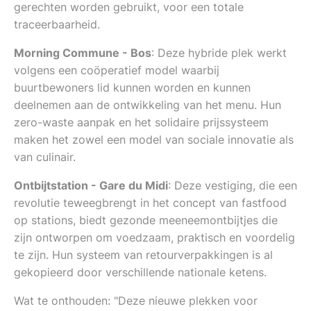
gerechten worden gebruikt, voor een totale
traceerbaarheid.
Morning Commune - Bos
: Deze hybride plek werkt
volgens een coöperatief model waarbij
buurtbewoners lid kunnen worden en kunnen
deelnemen aan de ontwikkeling van het menu. Hun
zero-waste aanpak en het solidaire prijssysteem
maken het zowel een model van sociale innovatie als
van culinair.
Ontbijtstation - Gare du Midi
: Deze vestiging, die een
revolutie teweegbrengt in het concept van fastfood
op stations, biedt gezonde meeneemontbijtjes die
zijn ontworpen om voedzaam, praktisch en voordelig
te zijn. Hun systeem van retourverpakkingen is al
gekopieerd door verschillende nationale ketens.
Wat te onthouden: "Deze nieuwe plekken voor