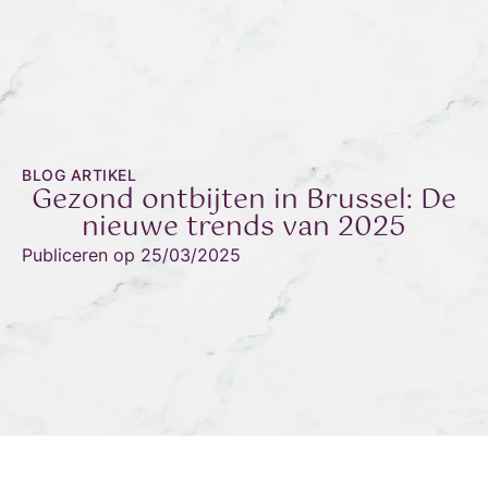
BLOG ARTIKEL
Gezond ontbijten in Brussel: De
nieuwe trends van 2025
Publiceren op
25/03/2025