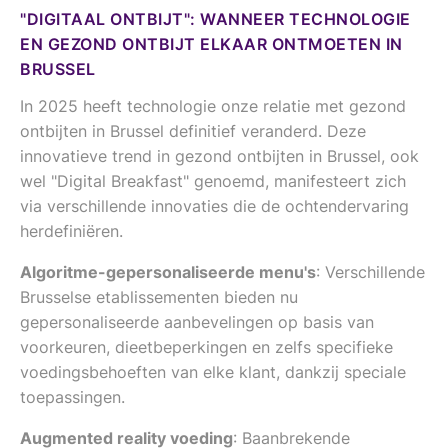
"DIGITAAL ONTBIJT": WANNEER TECHNOLOGIE
EN GEZOND ONTBIJT ELKAAR ONTMOETEN IN
BRUSSEL
In 2025 heeft technologie onze relatie met gezond
ontbijten in Brussel definitief veranderd. Deze
innovatieve trend in gezond ontbijten in Brussel, ook
wel "Digital Breakfast" genoemd, manifesteert zich
via verschillende innovaties die de ochtendervaring
herdefiniëren.
Algoritme-gepersonaliseerde menu's
: Verschillende
Brusselse etablissementen bieden nu
gepersonaliseerde aanbevelingen op basis van
voorkeuren, dieetbeperkingen en zelfs specifieke
voedingsbehoeften van elke klant, dankzij speciale
toepassingen.
Augmented reality voeding
: Baanbrekende