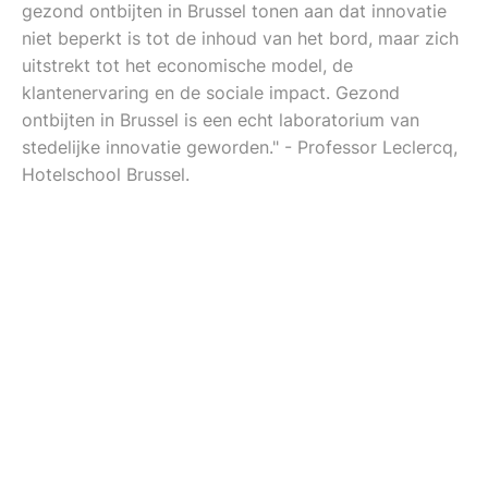
gezond ontbijten in Brussel tonen aan dat innovatie
niet beperkt is tot de inhoud van het bord, maar zich
uitstrekt tot het economische model, de
klantenervaring en de sociale impact. Gezond
ontbijten in Brussel is een echt laboratorium van
stedelijke innovatie geworden." - Professor Leclercq,
Hotelschool Brussel.