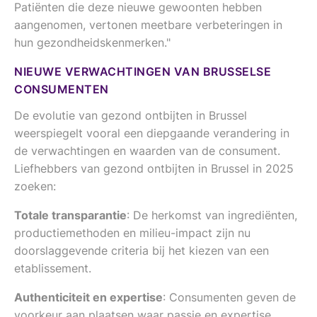
Patiënten die deze nieuwe gewoonten hebben
aangenomen, vertonen meetbare verbeteringen in
hun gezondheidskenmerken."
NIEUWE VERWACHTINGEN VAN BRUSSELSE
CONSUMENTEN
De evolutie van gezond ontbijten in Brussel
weerspiegelt vooral een diepgaande verandering in
de verwachtingen en waarden van de consument.
Liefhebbers van gezond ontbijten in Brussel in 2025
zoeken:
Totale transparantie
: De herkomst van ingrediënten,
productiemethoden en milieu-impact zijn nu
doorslaggevende criteria bij het kiezen van een
etablissement.
Authenticiteit en expertise
: Consumenten geven de
voorkeur aan plaatsen waar passie en expertise