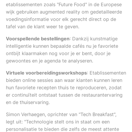
etablissementen zoals "Future Food" in de Europese
wijk gebruiken augmented reality om gedetailleerde
voedingsinformatie voor elk gerecht direct op de
tafel van de klant weer te geven.
Voorspellende bestellingen
: Dankzij kunstmatige
intelligentie kunnen bepaalde cafés nu je favoriete
ontbijt klaarmaken nog voor je er bent, door je
gewoontes en je agenda te analyseren.
Virtuele voorbereidingsworkshops
: Etablissementen
bieden online sessies aan waar klanten kunnen leren
hun favoriete recepten thuis te reproduceren, zodat
er continuïteit ontstaat tussen de restaurantervaring
en de thuiservaring.
Simon Verhaegen, oprichter van "Tech Breakfast",
legt uit: "Technologie stelt ons in staat om een
personalisatie te bieden die zelfs de meest attente