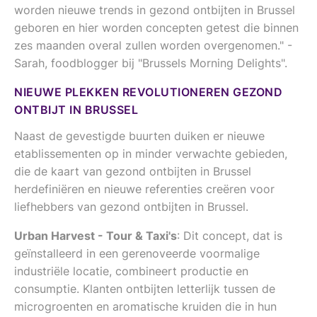
worden nieuwe trends in gezond ontbijten in Brussel
geboren en hier worden concepten getest die binnen
zes maanden overal zullen worden overgenomen." -
Sarah, foodblogger bij "Brussels Morning Delights".
NIEUWE PLEKKEN REVOLUTIONEREN GEZOND
ONTBIJT IN BRUSSEL
Naast de gevestigde buurten duiken er nieuwe
etablissementen op in minder verwachte gebieden,
die de kaart van gezond ontbijten in Brussel
herdefiniëren en nieuwe referenties creëren voor
liefhebbers van gezond ontbijten in Brussel.
Urban Harvest - Tour & Taxi's
: Dit concept, dat is
geïnstalleerd in een gerenoveerde voormalige
industriële locatie, combineert productie en
consumptie. Klanten ontbijten letterlijk tussen de
microgroenten en aromatische kruiden die in hun