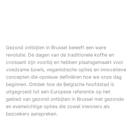
Gezond ontbijten in Brussel beleeft een ware
revolutie. De dagen van de traditionele koffie en
croissant zijn voorbij en hebben plaatsgemaakt voor
voedzame bowls, veganistische opties en innovatieve
concepten die opnieuw definiëren hoe we onze dag
beginnen. Ontdek hoe de Belgische hoofdstad is
uitgegroeid tot een Europese referentie op het
gebied van gezond ontbijten in Brussel met gezonde
en evenwichtige opties die zowel inwoners als
bezoekers aanspreken.