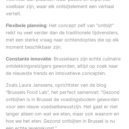
voelbaar zijn, waar elk ontbijtelement een verhaal
vertelt.
Flexibele planning
: Het concept zelf van "ontbijt"
reikt nu veel verder dan de traditionele tijdvensters,
met een sterke vraag naar ochtendopties die op elk
moment beschikbaar zijn.
Constante innovatie
: Brusselaars zijn echte culinaire
ontdekkingsreizigers geworden, altijd op zoek naar
de nieuwste trends en innovatieve concepten.
Zoals Laura Janssens, oprichtster van de blog
"Brussels Food Lab", het perfect samenvat: "Gezond
ontbijten is in Brussel de voedingsbodem geworden
voor een nieuw voedselbewustzijn. Het gaat er niet
langer alleen om wat we eten, maar ook waarom en
hoe we het eten. Gezond ontbijten in Brussel is nu
een echte levenskunst."