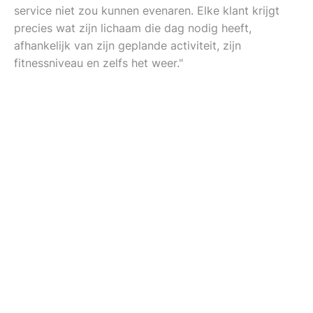
service niet zou kunnen evenaren. Elke klant krijgt
precies wat zijn lichaam die dag nodig heeft,
afhankelijk van zijn geplande activiteit, zijn
fitnessniveau en zelfs het weer."