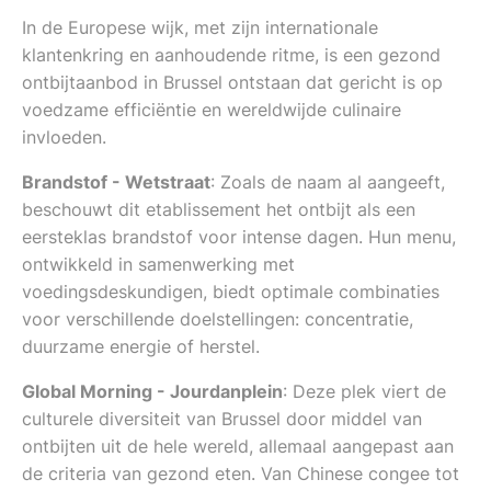
In de Europese wijk, met zijn internationale
klantenkring en aanhoudende ritme, is een gezond
ontbijtaanbod in Brussel ontstaan dat gericht is op
voedzame efficiëntie en wereldwijde culinaire
invloeden.
Brandstof - Wetstraat
: Zoals de naam al aangeeft,
beschouwt dit etablissement het ontbijt als een
eersteklas brandstof voor intense dagen. Hun menu,
ontwikkeld in samenwerking met
voedingsdeskundigen, biedt optimale combinaties
voor verschillende doelstellingen: concentratie,
duurzame energie of herstel.
Global Morning - Jourdanplein
: Deze plek viert de
culturele diversiteit van Brussel door middel van
ontbijten uit de hele wereld, allemaal aangepast aan
de criteria van gezond eten. Van Chinese congee tot