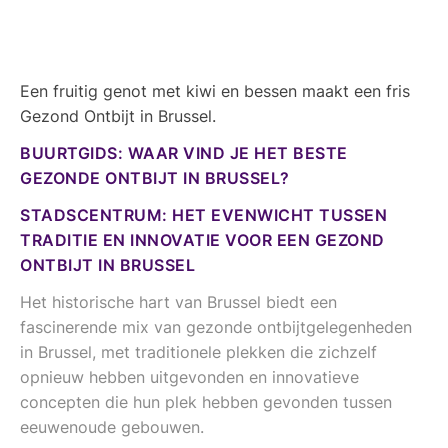
Een fruitig genot met kiwi en bessen maakt een fris
Gezond Ontbijt in Brussel.
BUURTGIDS: WAAR VIND JE HET BESTE
GEZONDE ONTBIJT IN BRUSSEL?
STADSCENTRUM: HET EVENWICHT TUSSEN
TRADITIE EN INNOVATIE VOOR EEN GEZOND
ONTBIJT IN BRUSSEL
Het historische hart van Brussel biedt een
fascinerende mix van gezonde ontbijtgelegenheden
in Brussel, met traditionele plekken die zichzelf
opnieuw hebben uitgevonden en innovatieve
concepten die hun plek hebben gevonden tussen
eeuwenoude gebouwen.