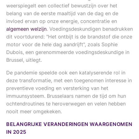
weerspiegelt een collectief bewustzijn over het
belang van de eerste maaltijd van de dag en de
invloed ervan op onze energie, concentratie en
algemeen welzijn
. Voedingsdeskundigen benadrukken
dit voortdurend: "Het ontbijt is de brandstof die onze
motor voor de hele dag aandrijft", zoals Sophie
Dubois, een gerenommeerde voedingsdeskundige in
Brussel, uitlegt.
De pandemie speelde ook een katalyserende rol in
deze transformatie, met een toegenomen interesse in
preventieve voeding en versterking van het
immuunsysteem. Brusselaars namen de tijd om hun
ochtendroutines te heroverwegen en velen hebben
nooit meer omgekeken.
BELANGRIJKE VERANDERINGEN WAARGENOMEN
IN 2025