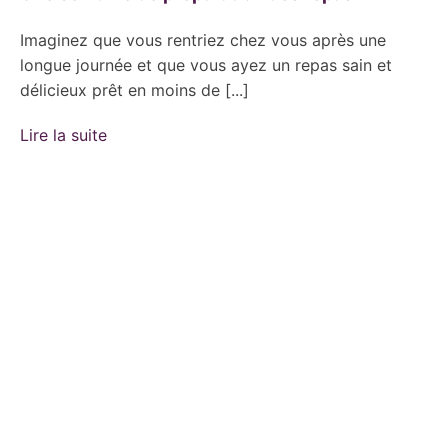
Imaginez que vous rentriez chez vous après une
longue journée et que vous ayez un repas sain et
délicieux prêt en moins de [...]
Lire la suite