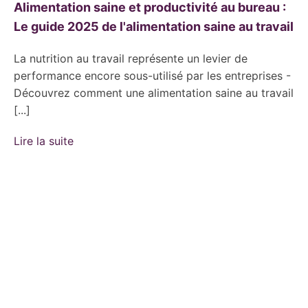
Alimentation saine et productivité au bureau :
Le guide 2025 de l'alimentation saine au travail
La nutrition au travail représente un levier de
performance encore sous-utilisé par les entreprises -
Découvrez comment une alimentation saine au travail
[...]
Lire la suite