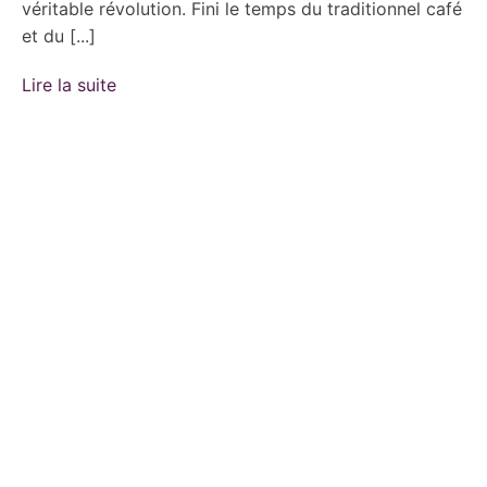
véritable révolution. Fini le temps du traditionnel café
et du [...]
Lire la suite