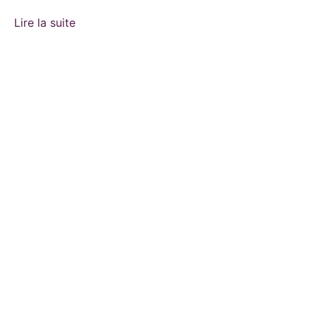
Lire la suite