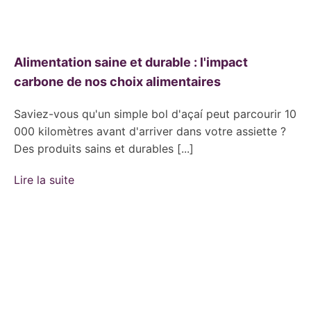
Alimentation saine et durable : l'impact
carbone de nos choix alimentaires
Saviez-vous qu'un simple bol d'açaí peut parcourir 10
000 kilomètres avant d'arriver dans votre assiette ?
Des produits sains et durables [...]
Lire la suite