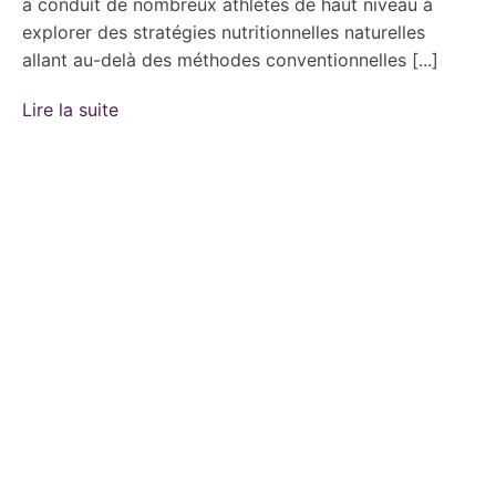
a conduit de nombreux athlètes de haut niveau à
explorer des stratégies nutritionnelles naturelles
allant au-delà des méthodes conventionnelles [...]
Lire la suite