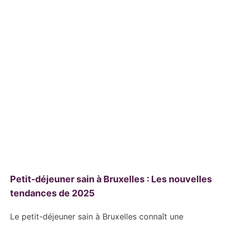
Petit-déjeuner sain à Bruxelles : Les nouvelles
tendances de 2025
Le petit-déjeuner sain à Bruxelles connaît une