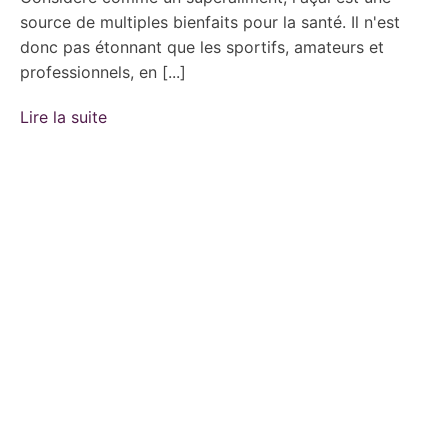
source de multiples bienfaits pour la santé. Il n'est
donc pas étonnant que les sportifs, amateurs et
professionnels, en [...]
Lire la suite