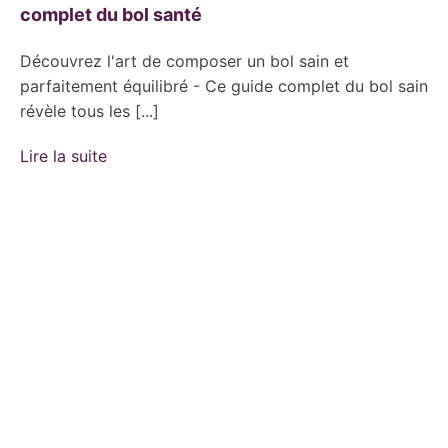
complet du bol santé
Découvrez l'art de composer un bol sain et
parfaitement équilibré - Ce guide complet du bol sain
révèle tous les [...]
Lire la suite