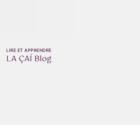
LIRE ET APPRENDRE
LA ÇAÍ Blog