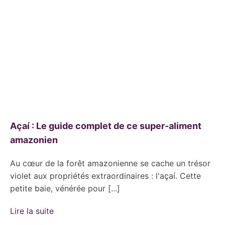
Açaí : Le guide complet de ce super-aliment
amazonien
Au cœur de la forêt amazonienne se cache un trésor
violet aux propriétés extraordinaires : l'açaí. Cette
petite baie, vénérée pour [...]
Lire la suite