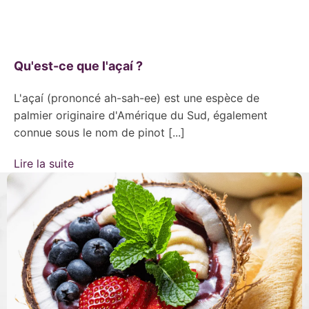
Qu'est-ce que l'açaí ?
L'açaí (prononcé ah-sah-ee) est une espèce de
palmier originaire d'Amérique du Sud, également
connue sous le nom de pinot [...]
Lire la suite