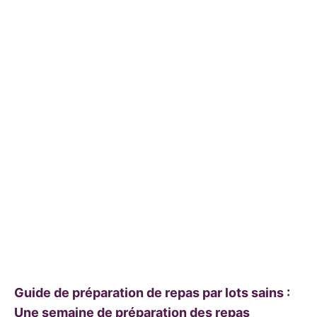
Guide de préparation de repas par lots sains :
Une semaine de préparation des repas