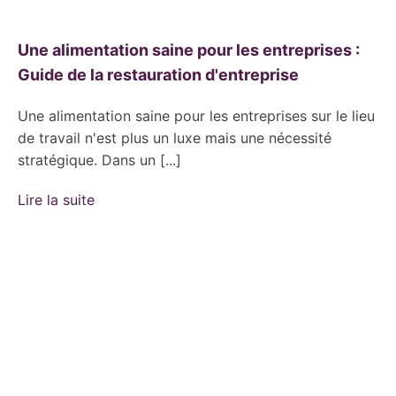
Une alimentation saine pour les entreprises :
Guide de la restauration d'entreprise
Une alimentation saine pour les entreprises sur le lieu
de travail n'est plus un luxe mais une nécessité
stratégique. Dans un [...]
Lire la suite