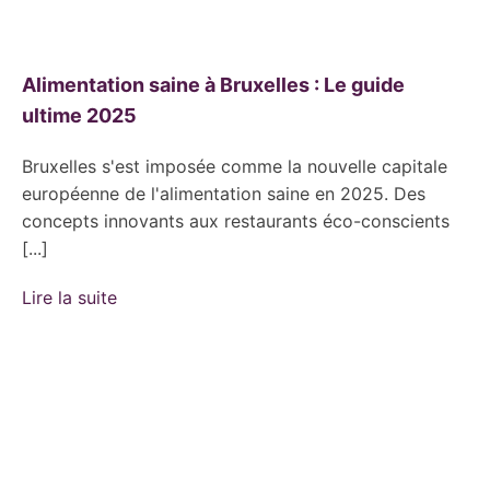
Alimentation saine à Bruxelles : Le guide
ultime 2025
Bruxelles s'est imposée comme la nouvelle capitale
européenne de l'alimentation saine en 2025. Des
concepts innovants aux restaurants éco-conscients
[...]
Lire la suite