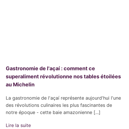
Gastronomie de l'açaí : comment ce
superaliment révolutionne nos tables étoilées
au Michelin
La gastronomie de l'açaí représente aujourd'hui l'une
des révolutions culinaires les plus fascinantes de
notre époque - cette baie amazonienne [...]
Lire la suite