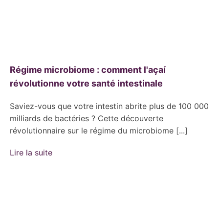
Régime microbiome : comment l'açaí
révolutionne votre santé intestinale
Saviez-vous que votre intestin abrite plus de 100 000
milliards de bactéries ? Cette découverte
révolutionnaire sur le régime du microbiome [...]
Lire la suite