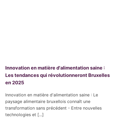
Innovation en matière d'alimentation saine :
Les tendances qui révolutionneront Bruxelles
en 2025
Innovation en matière d'alimentation saine : Le
paysage alimentaire bruxellois connaît une
transformation sans précédent - Entre nouvelles
technologies et [...]