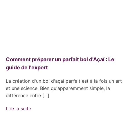
Comment préparer un parfait bol d'Açaí : Le
guide de l'expert
La création d'un bol d'açaí parfait est à la fois un art
et une science. Bien qu'apparemment simple, la
différence entre [...]
Lire la suite