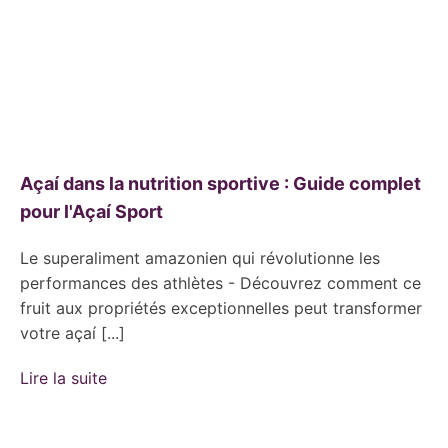
Açaí dans la nutrition sportive : Guide complet
pour l'Açaí Sport
Le superaliment amazonien qui révolutionne les
performances des athlètes - Découvrez comment ce
fruit aux propriétés exceptionnelles peut transformer
votre açaí [...]
Lire la suite