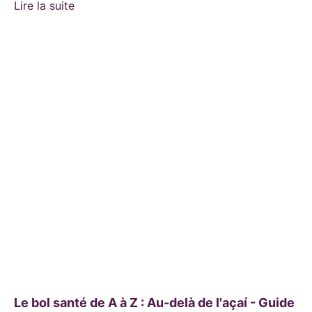
Lire la suite
Le bol santé de A à Z : Au-delà de l'açaí - Guide