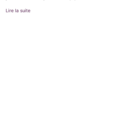
Lire la suite