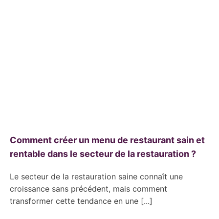
Comment créer un menu de restaurant sain et
rentable dans le secteur de la restauration ?
Le secteur de la restauration saine connaît une
croissance sans précédent, mais comment
transformer cette tendance en une [...]