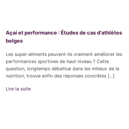
Açaí et performance : Études de cas d'athlètes
belges
Les super-aliments peuvent-ils vraiment améliorer les
performances sportives de haut niveau ? Cette
question, longtemps débattue dans les milieux de la
nutrition, trouve enfin des réponses concrètes [...]
Lire la suite