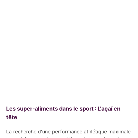
Les super-aliments dans le sport : L'açaí en
tête
La recherche d'une performance athlétique maximale