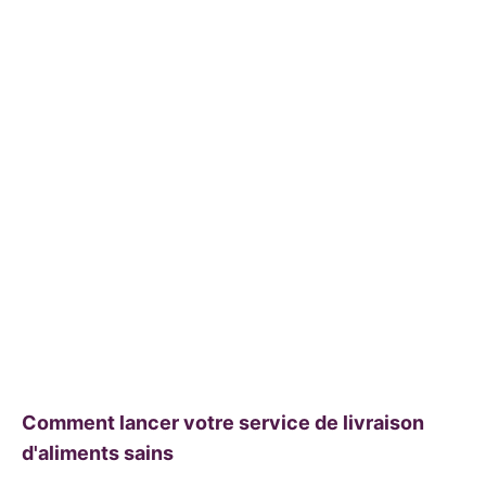
Comment lancer votre service de livraison
d'aliments sains