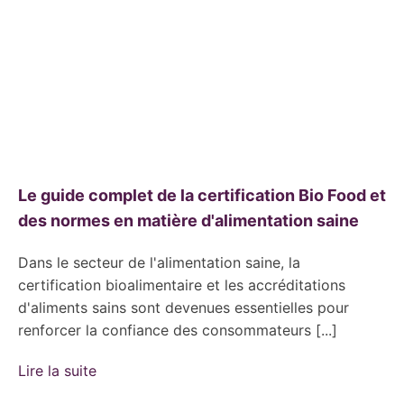
Le guide complet de la certification Bio Food et
des normes en matière d'alimentation saine
Dans le secteur de l'alimentation saine, la
certification bioalimentaire et les accréditations
d'aliments sains sont devenues essentielles pour
renforcer la confiance des consommateurs [...]
Lire la suite