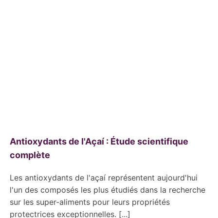
Antioxydants de l'Açaí : Étude scientifique
complète
Les antioxydants de l'açaí représentent aujourd'hui
l'un des composés les plus étudiés dans la recherche
sur les super-aliments pour leurs propriétés
protectrices exceptionnelles. [...]