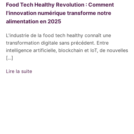
Food Tech Healthy Revolution : Comment
l'innovation numérique transforme notre
alimentation en 2025
L'industrie de la food tech healthy connaît une
transformation digitale sans précédent. Entre
intelligence artificielle, blockchain et IoT, de nouvelles
[...]
Lire la suite