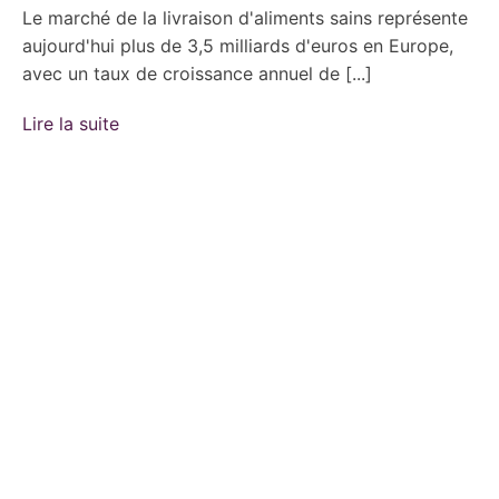
Le marché de la livraison d'aliments sains représente
aujourd'hui plus de 3,5 milliards d'euros en Europe,
avec un taux de croissance annuel de [...]
Lire la suite