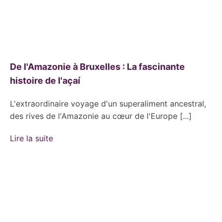
De l'Amazonie à Bruxelles : La fascinante
histoire de l'açaí
L'extraordinaire voyage d'un superaliment ancestral,
des rives de l'Amazonie au cœur de l'Europe [...]
Lire la suite