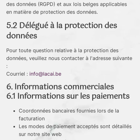
des données (RGPD) et aux lois belges applicables
en matière de protection des données.
5.2 Délégué à la protection des
données
Pour toute question relative à la protection des
données, veuillez nous contacter à l'adresse suivante
:
Courriel :
info@lacai.be
6. Informations commerciales
6.1 Informations sur les paiements
Coordonnées bancaires fournies lors de la
facturation
Les modes de paiement acceptés sont détaillés
sur notre site web