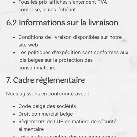
Tous les prix affichés s'entendent TVA
comprise, le cas échéant
6.2 Informations sur la livraison
Conditions de livraison disponibles sur notre
site web
Les politiques d'expédition sont conformes aux
lois belges sur la protection des
consommateurs
7. Cadre réglementaire
Nous agissons en conformité avec :
Code belge des sociétés
Droit commercial belge
Règlements de l'UE en matière de sécurité
alimentaire
Lois sur la protection des consommateurs