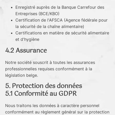
Enregistré auprès de la Banque Carrefour des
Entreprises (BCE/KBO)
Certification de l'AFSCA (Agence fédérale pour
la sécurité de la chaîne alimentaire)
Certifications en matière de sécurité alimentaire
et d'hygiène
4.2 Assurance
Notre société souscrit à toutes les assurances
professionnelles requises conformément à la
législation belge.
5. Protection des données
5.1 Conformité au GDPR
Nous traitons les données à caractère personnel
conformément au règlement général sur la protection