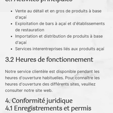
Vente au détail et en gros de produits à base
d'açaí
Exploitation de bars à açaí et d'établissements
de restauration
Importation et distribution de produits à base
d'açaí
Services interentreprises liés aux produits açaí
3.2 Heures de fonctionnement
Notre service clientèle est disponible pendant les
heures d'ouverture habituelles. Pour connaître les
heures d'ouverture des différents sites, veuillez
consulter notre site web.
4. Conformité juridique
4.1 Enregistrements et permis