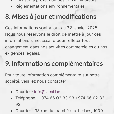
Réglementations environnementales
8. Mises à jour et modifications
Ces informations sont à jour au 22 janvier 2025.
Nous nous réservons le droit de mettre à jour ces
informations si nécessaire pour refléter tout
changement dans nos activités commerciales ou nos
exigences légales.
9. Informations complémentaires
Pour toute information complémentaire sur notre
société, veuillez nous contacter :
Courriel :
info@lacai.be
Téléphone : +974 66 02 33 93 +974 66 02 33
93
Courrier : 33 rue du marché aux herbes, 1000