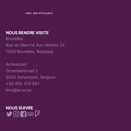
sain, pas ennuyeux
NOUS RENDRE VISITE
Bruxelles
Rue du Marché Aux Herbes 33
1000 Bruxelles, Belgique
Antwerpen
Groendalstraat 2
2000 Antwerpen, Belgium
+32 495 419 891
info@lacai.be
NOUS SUIVRE