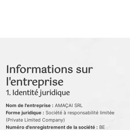
Informations sur
l'entreprise
1. Identité juridique
Nom de l'entreprise :
AMAÇAI SRL
Forme juridique :
Société à responsabilité limitée
(Private Limited Company)
Numéro d'enregistrement de la société :
BE