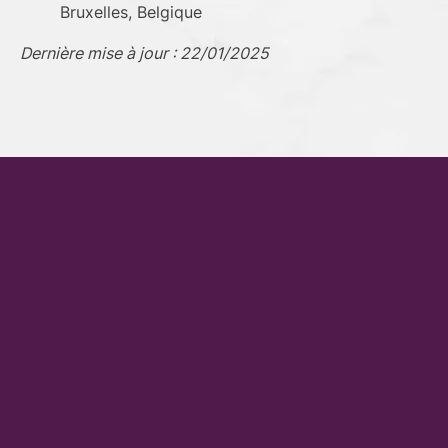
Bruxelles, Belgique
Dernière mise à jour : 22/01/2025