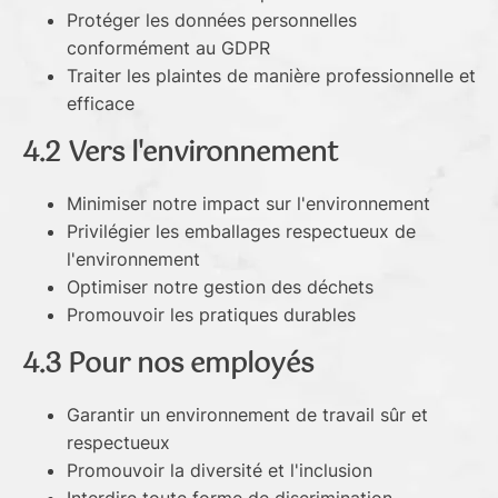
Protéger les données personnelles
conformément au GDPR
Traiter les plaintes de manière professionnelle et
efficace
4.2 Vers l'environnement
Minimiser notre impact sur l'environnement
Privilégier les emballages respectueux de
l'environnement
Optimiser notre gestion des déchets
Promouvoir les pratiques durables
4.3 Pour nos employés
Garantir un environnement de travail sûr et
respectueux
Promouvoir la diversité et l'inclusion