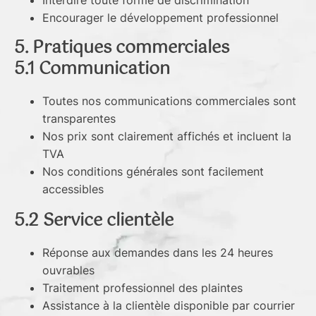
Interdire toute forme de discrimination
Encourager le développement professionnel
5. Pratiques commerciales
5.1 Communication
Toutes nos communications commerciales sont
transparentes
Nos prix sont clairement affichés et incluent la
TVA
Nos conditions générales sont facilement
accessibles
5.2 Service clientèle
Réponse aux demandes dans les 24 heures
ouvrables
Traitement professionnel des plaintes
Assistance à la clientèle disponible par courrier