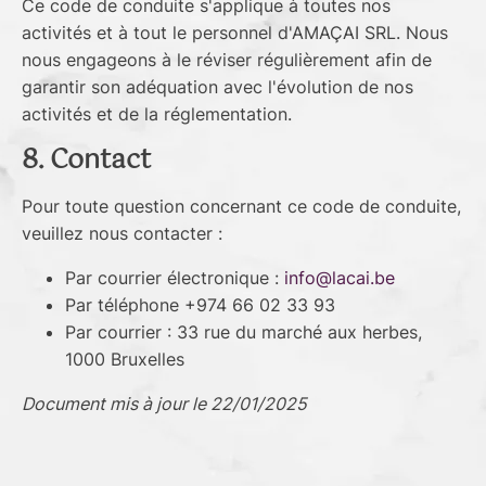
Ce code de conduite s'applique à toutes nos
activités et à tout le personnel d'AMAÇAI SRL. Nous
nous engageons à le réviser régulièrement afin de
garantir son adéquation avec l'évolution de nos
activités et de la réglementation.
8. Contact
Pour toute question concernant ce code de conduite,
veuillez nous contacter :
Par courrier électronique :
info@lacai.be
Par téléphone +974 66 02 33 93
Par courrier : 33 rue du marché aux herbes,
1000 Bruxelles
Document mis à jour le 22/01/2025