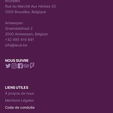
Bruxelles
Rue du Marché Aux Herbes 33
1000 Bruxelles, Belgique
Antwerpen
Groendalstraat 2
2000 Antwerpen, Belgium
+32 495 419 891
info@lacai.be
NOUS SUIVRE
LIENS UTILES
À propos de nous
Mentions Légales
Code de conduite