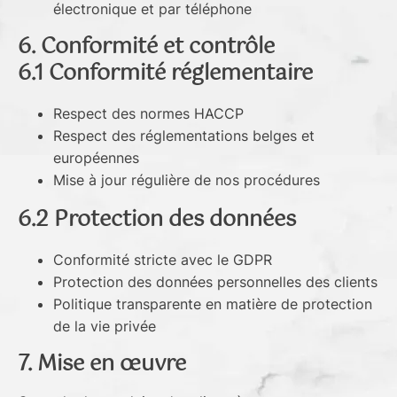
électronique et par téléphone
6. Conformité et contrôle
6.1 Conformité réglementaire
Respect des normes HACCP
Respect des réglementations belges et
européennes
Mise à jour régulière de nos procédures
6.2 Protection des données
Conformité stricte avec le GDPR
Protection des données personnelles des clients
Politique transparente en matière de protection
de la vie privée
7. Mise en œuvre