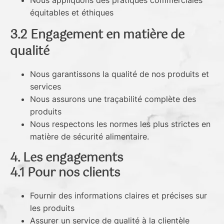
Nous appliquons des pratiques commerciales
équitables et éthiques
3.2 Engagement en matière de
qualité
Nous garantissons la qualité de nos produits et
services
Nous assurons une traçabilité complète des
produits
Nous respectons les normes les plus strictes en
matière de sécurité alimentaire.
4. Les engagements
4.1 Pour nos clients
Fournir des informations claires et précises sur
les produits
Assurer un service de qualité à la clientèle