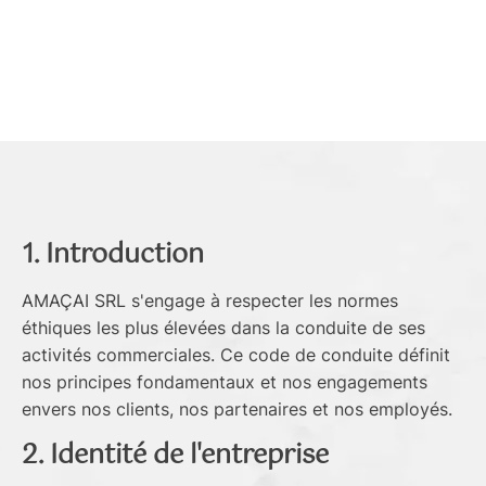
1. Introduction
AMAÇAI SRL s'engage à respecter les normes
éthiques les plus élevées dans la conduite de ses
activités commerciales. Ce code de conduite définit
nos principes fondamentaux et nos engagements
envers nos clients, nos partenaires et nos employés.
2. Identité de l'entreprise