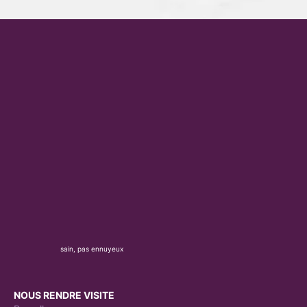
sain, pas ennuyeux
NOUS RENDRE VISITE