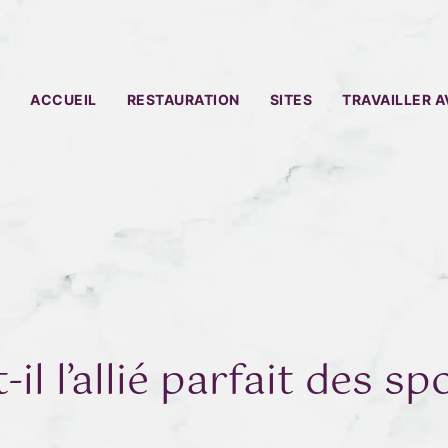
ACCUEIL
RESTAURATION
SITES
TRAVAILLER 
-il l’allié parfait des sp