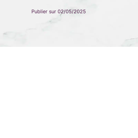
Publier sur
02/05/2025