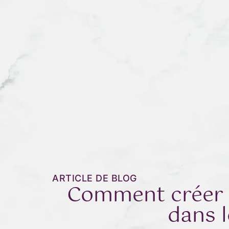
ARTICLE DE BLOG
Comment créer u
dans l