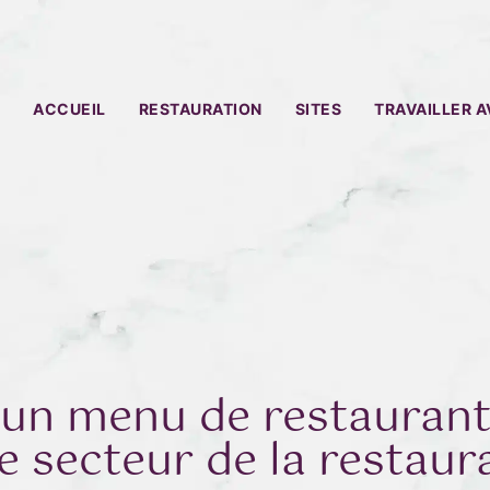
ACCUEIL
RESTAURATION
SITES
TRAVAILLER 
n menu de restaurant 
e secteur de la restaur