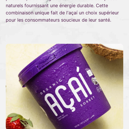
naturels fournissant une énergie durable. Cette
combinaison unique fait de l'açaí un choix supérieur
pour les consommateurs soucieux de leur santé.