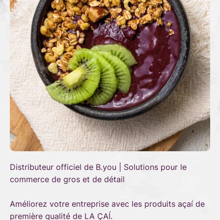
Distributeur officiel de B.you | Solutions pour le
commerce de gros et de détail
Améliorez votre entreprise avec les produits açaí de
première qualité de LA ÇAÍ.