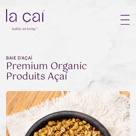
BAIE D'AÇAÍ
Premium Organic
Produits Açaí