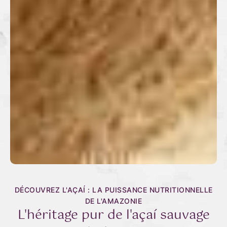
DÉCOUVREZ L'AÇAÍ : LA PUISSANCE NUTRITIONNELLE
DE L'AMAZONIE
L'héritage pur de l'açaí sauvage