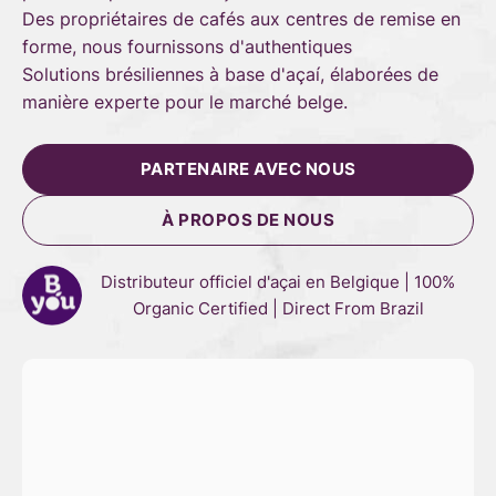
Des propriétaires de cafés aux centres de remise en
forme, nous fournissons d'authentiques
Solutions brésiliennes à base d'açaí, élaborées de
manière experte pour le marché belge.
PARTENAIRE AVEC NOUS
À PROPOS DE NOUS
Distributeur officiel d'açai en Belgique | 100%
Organic Certified | Direct From Brazil