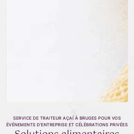
SERVICE DE TRAITEUR AÇAÍ À BRUGES POUR VOS
ÉVÉNEMENTS D'ENTREPRISE ET CÉLÉBRATIONS PRIVÉES