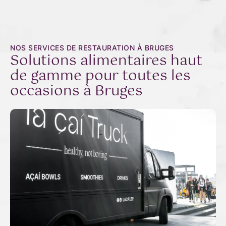
NOS SERVICES DE RESTAURATION À BRUGES
Solutions alimentaires haut
de gamme pour toutes les
occasions à Bruges