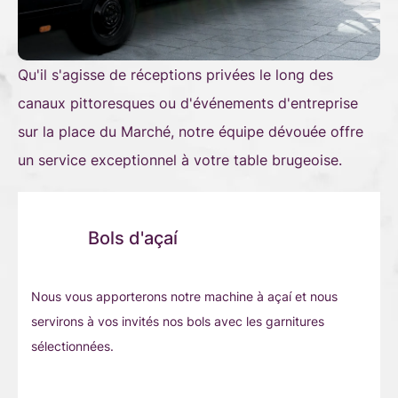
Qu'il s'agisse de réceptions privées le long des
canaux pittoresques ou d'événements d'entreprise
sur la place du Marché, notre équipe dévouée offre
un service exceptionnel à votre table brugeoise.
Bols d'açaí
Nous vous apporterons notre machine à açaí et nous
servirons à vos invités nos bols avec les garnitures
sélectionnées.