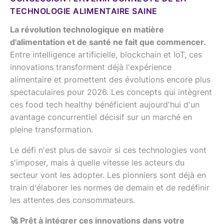
TECHNOLOGIE ALIMENTAIRE SAINE
La révolution technologique en matière
d'alimentation et de santé ne fait que commencer.
Entre intelligence artificielle, blockchain et IoT, ces
innovations transforment déjà l'expérience
alimentaire et promettent des évolutions encore plus
spectaculaires pour 2026. Les concepts qui intègrent
ces food tech healthy bénéficient aujourd'hui d'un
avantage concurrentiel décisif sur un marché en
pleine transformation.
Le défi n'est plus de savoir si ces technologies vont
s'imposer, mais à quelle vitesse les acteurs du
secteur vont les adopter. Les pionniers sont déjà en
train d'élaborer les normes de demain et de redéfinir
les attentes des consommateurs.
🚀 Prêt à intégrer ces innovations dans votre