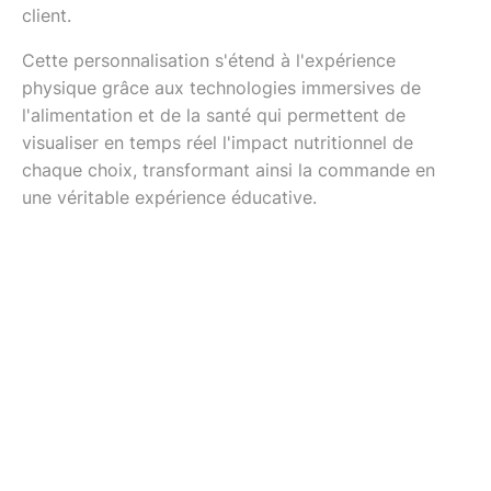
client.
Cette personnalisation s'étend à l'expérience
physique grâce aux technologies immersives de
l'alimentation et de la santé qui permettent de
visualiser en temps réel l'impact nutritionnel de
chaque choix, transformant ainsi la commande en
une véritable expérience éducative.