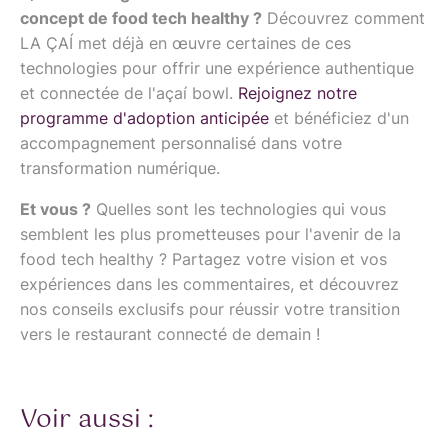
concept de food tech healthy ?
Découvrez comment
LA ÇAÍ met déjà en œuvre certaines de ces
technologies pour offrir une expérience authentique
et connectée de l'açaí bowl.
Rejoignez notre
programme d'adoption anticipée
et bénéficiez d'un
accompagnement personnalisé dans votre
transformation numérique.
Et vous ?
Quelles sont les technologies qui vous
semblent les plus prometteuses pour l'avenir de la
food tech healthy ? Partagez votre vision et vos
expériences dans les commentaires, et découvrez
nos conseils exclusifs pour réussir votre transition
vers le restaurant connecté de demain !
Voir aussi :