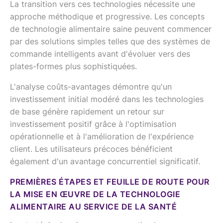
La transition vers ces technologies nécessite une
approche méthodique et progressive. Les concepts
de technologie alimentaire saine peuvent commencer
par des solutions simples telles que des systèmes de
commande intelligents avant d'évoluer vers des
plates-formes plus sophistiquées.
L'analyse coûts-avantages démontre qu'un
investissement initial modéré dans les technologies
de base génère rapidement un retour sur
investissement positif grâce à l'optimisation
opérationnelle et à l'amélioration de l'expérience
client. Les utilisateurs précoces bénéficient
également d'un avantage concurrentiel significatif.
PREMIÈRES ÉTAPES ET FEUILLE DE ROUTE POUR
LA MISE EN ŒUVRE DE LA TECHNOLOGIE
ALIMENTAIRE AU SERVICE DE LA SANTÉ