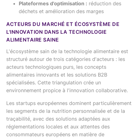
Plateformes d'optimisation :
réduction des
déchets et amélioration des marges
ACTEURS DU MARCHÉ ET ÉCOSYSTÈME DE
L'INNOVATION DANS LA TECHNOLOGIE
ALIMENTAIRE SAINE
L'écosystème sain de la technologie alimentaire est
structuré autour de trois catégories d'acteurs : les
acteurs technologiques purs, les concepts
alimentaires innovants et les solutions B2B
spécialisées. Cette triangulation crée un
environnement propice à l'innovation collaborative.
Les startups européennes dominent particulièrement
les segments de la nutrition personnalisée et de la
traçabilité, avec des solutions adaptées aux
réglementations locales et aux attentes des
consommateurs européens en matière de