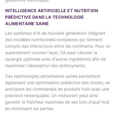
gustatives historiques.
INTELLIGENCE ARTIFICIELLE ET NUTRITION
PRÉDICTIVE DANS LA TECHNOLOGIE
ALIMENTAIRE SAINE
Les systèmes d'IA de nouvelle génération intègrent
des modèles nutritionnels complexes qui tiennent
compte des interactions entre les nutriments. Pour un
superaliment comme l'açaí, l'IA peut calculer la
synergie optimale avec d'autres ingrédients afin de
maximiser l'absorption des antioxydants.
Ces technologies alimentaires saines permettent
également une optimisation prédictive des stocks, en
anticipant les commandes de produits frais avec une
précision remarquable. Un restaurant peut ainsi
garantir la fraîcheur maximale de ses bols d'açaí tout
en minimisant les pertes.