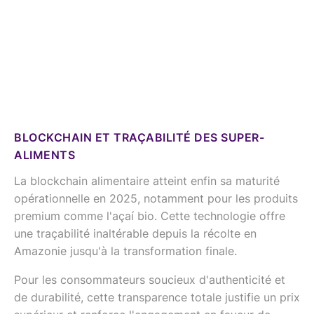
BLOCKCHAIN ET TRAÇABILITÉ DES SUPER-
ALIMENTS
La blockchain alimentaire atteint enfin sa maturité
opérationnelle en 2025, notamment pour les produits
premium comme l'açaí bio. Cette technologie offre
une traçabilité inaltérable depuis la récolte en
Amazonie jusqu'à la transformation finale.
Pour les consommateurs soucieux d'authenticité et
de durabilité, cette transparence totale justifie un prix