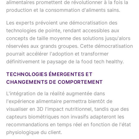
alimentaires promettent de révolutionner à la fois la
production et la consommation d'aliments sains.
Les experts prévoient une démocratisation des
technologies de pointe, rendant accessibles aux
concepts de taille moyenne des solutions jusqu'alors
réservées aux grands groupes. Cette démocratisation
pourrait accélérer l'adoption et transformer
définitivement le paysage de la food tech healthy.
TECHNOLOGIES ÉMERGENTES ET
CHANGEMENTS DE COMPORTEMENT
L'intégration de la réalité augmentée dans
l'expérience alimentaire permettra bientôt de
visualiser en 3D l'impact nutritionnel, tandis que des
capteurs biométriques non invasifs adapteront les
recommandations en temps réel en fonction de l'état
physiologique du client.