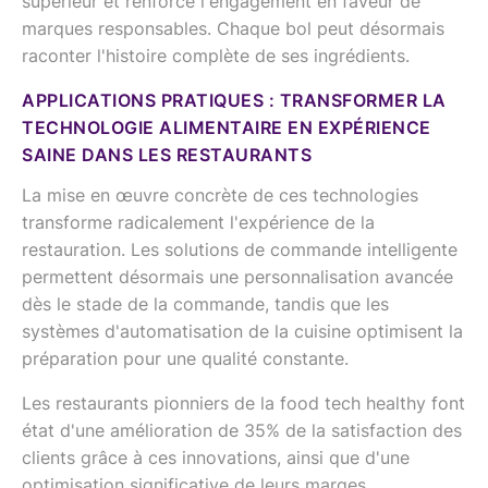
supérieur et renforce l'engagement en faveur de
marques responsables. Chaque bol peut désormais
raconter l'histoire complète de ses ingrédients.
APPLICATIONS PRATIQUES : TRANSFORMER LA
TECHNOLOGIE ALIMENTAIRE EN EXPÉRIENCE
SAINE DANS LES RESTAURANTS
La mise en œuvre concrète de ces technologies
transforme radicalement l'expérience de la
restauration. Les solutions de commande intelligente
permettent désormais une personnalisation avancée
dès le stade de la commande, tandis que les
systèmes d'automatisation de la cuisine optimisent la
préparation pour une qualité constante.
Les restaurants pionniers de la food tech healthy font
état d'une amélioration de 35% de la satisfaction des
clients grâce à ces innovations, ainsi que d'une
optimisation significative de leurs marges