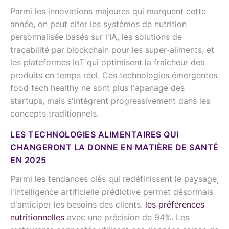
Parmi les innovations majeures qui marquent cette
année, on peut citer les systèmes de nutrition
personnalisée basés sur l'IA, les solutions de
traçabilité par blockchain pour les super-aliments, et
les plateformes IoT qui optimisent la fraîcheur des
produits en temps réel. Ces technologies émergentes
food tech healthy ne sont plus l'apanage des
startups, mais s'intègrent progressivement dans les
concepts traditionnels.
LES TECHNOLOGIES ALIMENTAIRES QUI
CHANGERONT LA DONNE EN MATIÈRE DE SANTÉ
EN 2025
Parmi les tendances clés qui redéfinissent le paysage,
l'intelligence artificielle prédictive permet désormais
d'anticiper les besoins des clients.
les préférences
nutritionnelles
avec une précision de 94%. Les