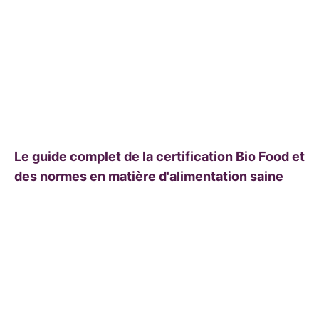
Le guide complet de la certification Bio Food et
des normes en matière d'alimentation saine