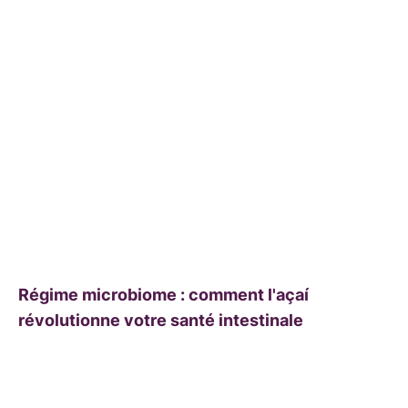
Régime microbiome : comment l'açaí
révolutionne votre santé intestinale