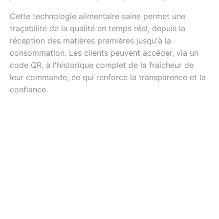
Cette technologie alimentaire saine permet une
traçabilité de la qualité en temps réel, depuis la
réception des matières premières jusqu'à la
consommation. Les clients peuvent accéder, via un
code QR, à l'historique complet de la fraîcheur de
leur commande, ce qui renforce la transparence et la
confiance.