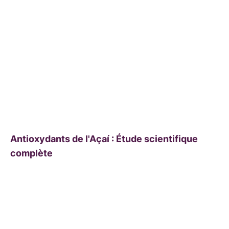
Antioxydants de l'Açaí : Étude scientifique
complète