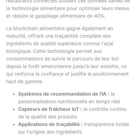
restaurants connectés utilisent ces données saines de
la technologie alimentaire pour optimiser leurs menus
et réduire le gaspillage alimentaire de 40%.
La blockchain alimentaire gagne également en
maturité, offrant une traçabilité complète des
ingrédients de qualité supérieure comme l'açaí
biologique. Cette technologie permet aux
consommateurs de suivre le parcours de leur bol
depuis la forêt amazonienne jusqu'à leur assiette, ce
qui renforce la confiance et justifie le positionnement
haut de gamme.
Systèmes de recommandation de l'IA :
la
personnalisation nutritionnelle en temps réel
Capteurs de fraîcheur IoT :
le contrôle continu
de la qualité des produits
Applications de traçabilité :
transparence totale
sur l'origine des ingrédients