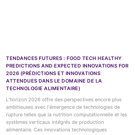
TENDANCES FUTURES : FOOD TECH HEALTHY
PREDICTIONS AND EXPECTED INNOVATIONS FOR
2026 (PRÉDICTIONS ET INNOVATIONS
ATTENDUES DANS LE DOMAINE DE LA
TECHNOLOGIE ALIMENTAIRE)
L'horizon 2026 offre des perspectives encore plus
ambitieuses avec l'émergence de technologies de
rupture telles que la nutrition computationnelle et les
systèmes verticaux intégrés de production
alimentaire. Ces innovations technologiques