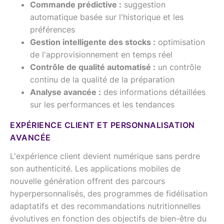
Commande prédictive :
suggestion
automatique basée sur l'historique et les
préférences
Gestion intelligente des stocks :
optimisation
de l'approvisionnement en temps réel
Contrôle de qualité automatisé :
un contrôle
continu de la qualité de la préparation
Analyse avancée :
des informations détaillées
sur les performances et les tendances
EXPÉRIENCE CLIENT ET PERSONNALISATION
AVANCÉE
L'expérience client devient numérique sans perdre
son authenticité. Les applications mobiles de
nouvelle génération offrent des parcours
hyperpersonnalisés, des programmes de fidélisation
adaptatifs et des recommandations nutritionnelles
évolutives en fonction des objectifs de bien-être du