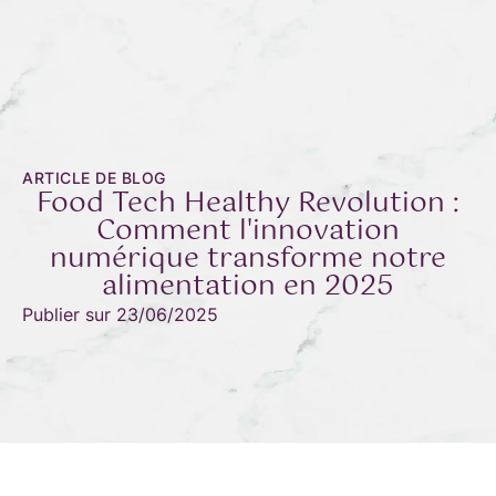
ARTICLE DE BLOG
Food Tech Healthy Revolution :
Comment l'innovation
numérique transforme notre
alimentation en 2025
Publier sur
23/06/2025