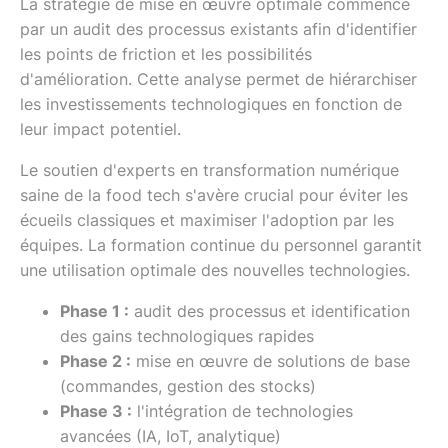
La stratégie de mise en œuvre optimale commence
par un audit des processus existants afin d'identifier
les points de friction et les possibilités
d'amélioration. Cette analyse permet de hiérarchiser
les investissements technologiques en fonction de
leur impact potentiel.
Le soutien d'experts en transformation numérique
saine de la food tech s'avère crucial pour éviter les
écueils classiques et maximiser l'adoption par les
équipes. La formation continue du personnel garantit
une utilisation optimale des nouvelles technologies.
Phase 1 :
audit des processus et identification
des gains technologiques rapides
Phase 2 :
mise en œuvre de solutions de base
(commandes, gestion des stocks)
Phase 3 :
l'intégration de technologies
avancées (IA, IoT, analytique)