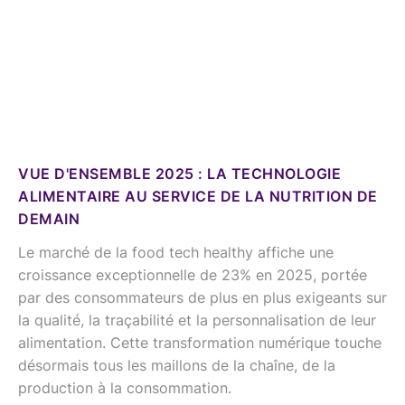
VUE D'ENSEMBLE 2025 : LA TECHNOLOGIE
ALIMENTAIRE AU SERVICE DE LA NUTRITION DE
DEMAIN
Le marché de la food tech healthy affiche une
croissance exceptionnelle de 23% en 2025, portée
par des consommateurs de plus en plus exigeants sur
la qualité, la traçabilité et la personnalisation de leur
alimentation. Cette transformation numérique touche
désormais tous les maillons de la chaîne, de la
production à la consommation.