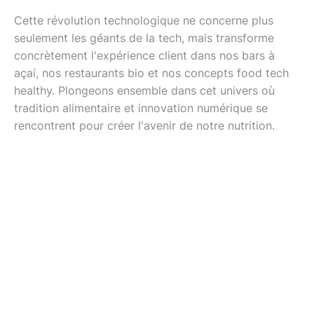
Cette révolution technologique ne concerne plus
seulement les géants de la tech, mais transforme
concrètement l'expérience client dans nos bars à
açaí, nos restaurants bio et nos concepts food tech
healthy. Plongeons ensemble dans cet univers où
tradition alimentaire et innovation numérique se
rencontrent pour créer l'avenir de notre nutrition.