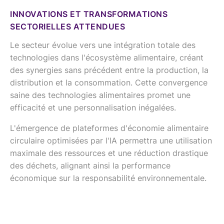
INNOVATIONS ET TRANSFORMATIONS
SECTORIELLES ATTENDUES
Le secteur évolue vers une intégration totale des
technologies dans l'écosystème alimentaire, créant
des synergies sans précédent entre la production, la
distribution et la consommation. Cette convergence
saine des technologies alimentaires promet une
efficacité et une personnalisation inégalées.
L'émergence de plateformes d'économie alimentaire
circulaire optimisées par l'IA permettra une utilisation
maximale des ressources et une réduction drastique
des déchets, alignant ainsi la performance
économique sur la responsabilité environnementale.