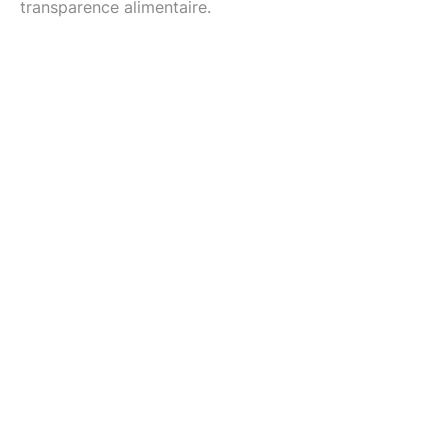
transparence alimentaire.