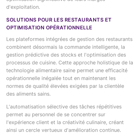
d'exploitation.
SOLUTIONS POUR LES RESTAURANTS ET
OPTIMISATION OPÉRATIONNELLE
Les plateformes intégrées de gestion des restaurants
combinent désormais la commande intelligente, la
gestion prédictive des stocks et l'optimisation des
processus de cuisine. Cette approche holistique de la
technologie alimentaire saine permet une efficacité
opérationnelle inégalée tout en maintenant les
normes de qualité élevées exigées par la clientèle
des aliments sains.
L'automatisation sélective des tâches répétitives
permet au personnel de se concentrer sur
l'expérience client et la créativité culinaire, créant
ainsi un cercle vertueux d'amélioration continue.