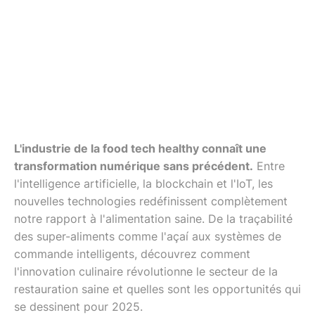
L'industrie de la food tech healthy connaît une
transformation numérique sans précédent.
Entre
l'intelligence artificielle, la blockchain et l'IoT, les
nouvelles technologies redéfinissent complètement
notre rapport à l'alimentation saine. De la traçabilité
des super-aliments comme l'açaí aux systèmes de
commande intelligents, découvrez comment
l'innovation culinaire révolutionne le secteur de la
restauration saine et quelles sont les opportunités qui
se dessinent pour 2025.