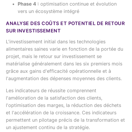
Phase 4 :
optimisation continue et évolution
vers un écosystème intégré
ANALYSE DES COÛTS ET POTENTIEL DE RETOUR
SUR INVESTISSEMENT
L'investissement initial dans les technologies
alimentaires saines varie en fonction de la portée du
projet, mais le retour sur investissement se
matérialise généralement dans les six premiers mois
grâce aux gains d'efficacité opérationnelle et à
l'augmentation des dépenses moyennes des clients.
Les indicateurs de réussite comprennent
l'amélioration de la satisfaction des clients,
l'optimisation des marges, la réduction des déchets
et l'accélération de la croissance. Ces indicateurs
permettent un pilotage précis de la transformation et
un ajustement continu de la stratégie.