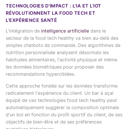
TECHNOLOGIES D'IMPACT : L'IA ET L'IOT
RÉVOLUTIONNENT LA FOOD TECH ET
L'EXPÉRIENCE SANTÉ
L'intégration de
intelligence artificielle
dans le
secteur de la food tech healthy va bien au-delà des
simples chatbots de commande. Des algorithmes de
nutrition personnalisée analysent désormais les
habitudes alimentaires, l'activité physique et même
les données biométriques pour proposer des
recommandations hyperciblées.
Cette approche fondée sur les données transforme
radicalement l'expérience du client. Un bar à açaí
équipé de ces technologies food tech healthy peut
automatiquement suggérer la composition optimale
d'un bol en fonction du profil sportif du client, de ses
objectifs de bien-être et de ses préférences