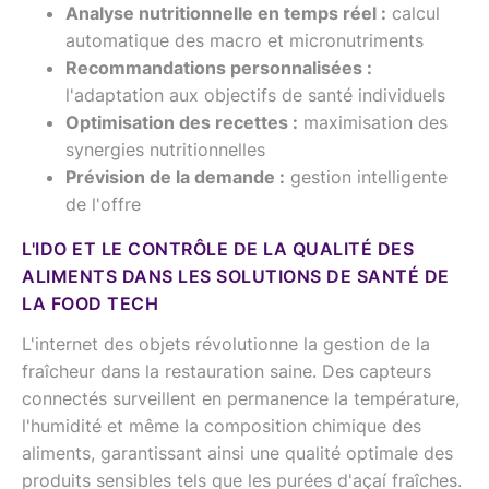
Analyse nutritionnelle en temps réel :
calcul
automatique des macro et micronutriments
Recommandations personnalisées :
l'adaptation aux objectifs de santé individuels
Optimisation des recettes :
maximisation des
synergies nutritionnelles
Prévision de la demande :
gestion intelligente
de l'offre
L'IDO ET LE CONTRÔLE DE LA QUALITÉ DES
ALIMENTS DANS LES SOLUTIONS DE SANTÉ DE
LA FOOD TECH
L'internet des objets révolutionne la gestion de la
fraîcheur dans la restauration saine. Des capteurs
connectés surveillent en permanence la température,
l'humidité et même la composition chimique des
aliments, garantissant ainsi une qualité optimale des
produits sensibles tels que les purées d'açaí fraîches.