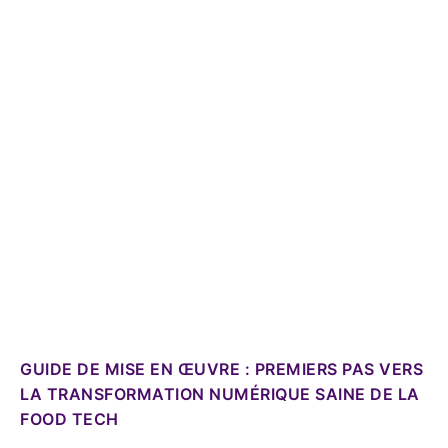
GUIDE DE MISE EN ŒUVRE : PREMIERS PAS VERS
LA TRANSFORMATION NUMÉRIQUE SAINE DE LA
FOOD TECH