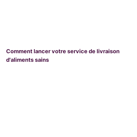
Comment lancer votre service de livraison
d'aliments sains