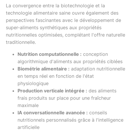
La convergence entre la biotechnologie et la
technologie alimentaire saine ouvre également des
perspectives fascinantes avec le développement de
super-aliments synthétiques aux propriétés
nutritionnelles optimisées, complétant l'offre naturelle
traditionnelle.
Nutrition computationnelle :
conception
algorithmique d'aliments aux propriétés ciblées
Biométrie alimentaire :
adaptation nutritionnelle
en temps réel en fonction de l'état
physiologique
Production verticale intégrée :
des aliments
frais produits sur place pour une fraîcheur
maximale
IA conversationnelle avancée :
conseils
nutritionnels personnalisés grâce à l'intelligence
artificielle